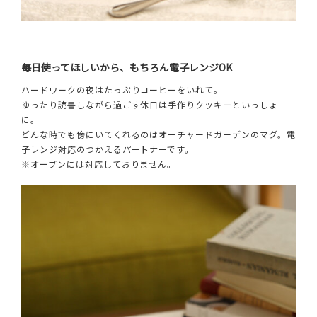
毎日使ってほしいから、もちろん電子レンジOK
ハードワークの夜はたっぷりコーヒーをいれて。
ゆったり読書しながら過ごす休日は手作りクッキーといっしょ
に。
どんな時でも傍にいてくれるのはオーチャードガーデンのマグ。電
子レンジ対応のつかえるパートナーです。
※オーブンには対応しておりません。