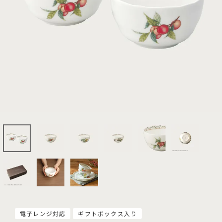
電子レンジ対応
ギフトボックス入り