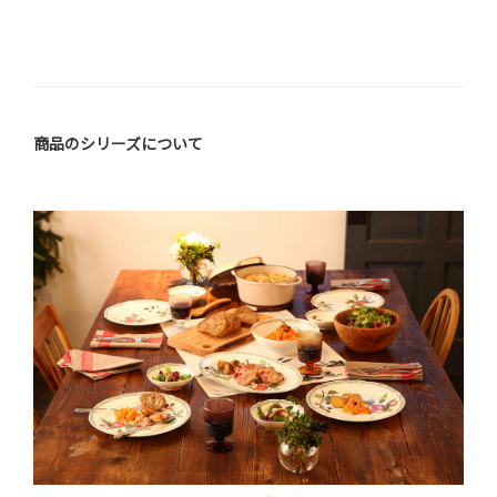
商品のシリーズについて