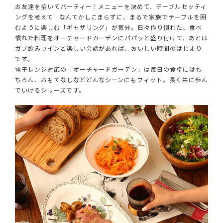
お友達を招いてパーティー！メニューを決めて、テーブルセッティ
ングを考えて…なんてかしこまらずに、まるで家族でテーブルを囲
むように楽しむ「ギャザリング」が気分。日々作り慣れた、食べ
慣れた料理をオーチャードガーデンにパパッと盛り付けて、あとは
ガブ飲みワインと楽しい会話があれば、おいしい時間のはじまり
です。
電子レンジ対応の「オーチャードガーデン」は毎日の食卓にはも
ちろん、おもてなしなどどんなシーンにもフィット。長く共に歩ん
でいけるシリーズです。