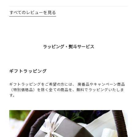
すべてのレビューを見る
ラッピング・熨斗サービス
ギフトラッピング
ギフトラッピングをご希望の方には、 廃番品やキャンペーン商品
（特別価格品）を除く全ての商品を、無料でラッピングいたしま
す。