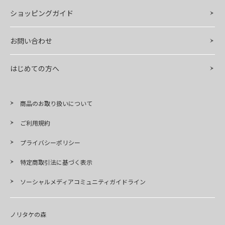
ショッピングガイド
お問い合わせ
はじめての方へ
商品のお取り扱いについて
ご利用規約
プライバシーポリシー
特定商取引法に基づく表示
ソーシャルメディアコミュニティガイドライン
ノリタケの森