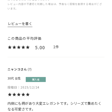
レビュー内容が不適切と判断した場合は、予告なく投稿を削除する場合がござ
います。
レビューを書く
5.00
1
ニャンコ
7
30代
女性
購入者
投稿日
2025/12/24
内側にも柄があり大変エレガントです。シリーズで集めたく
なる可愛さです。