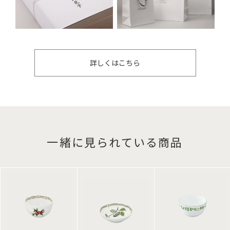
詳しくはこちら
一緒に見られている商品