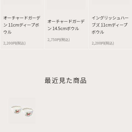
オーチャードガーデ
イングリッシュハー
オーチャードガーデ
ン 11cmディープボ
ブズ 11cmディープ
ン 14.5cmボウル
ウル
ボウル
2,750円(税込)
2,200円(税込)
2,200円(税込)
最近見た商品