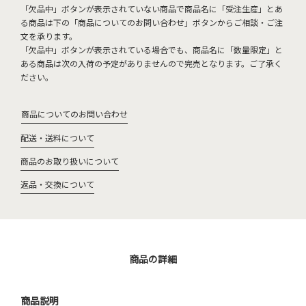
「欠品中」ボタンが表示されていない商品で商品名に「受注生産」とあ
る商品は下の「商品についてのお問い合わせ」ボタンからご相談・ご注
文を承ります。
「欠品中」ボタンが表示されている場合でも、商品名に「数量限定」と
ある商品は次の入荷の予定がありませんので完売となります。ご了承く
ださい。
商品についてのお問い合わせ
配送・送料について
商品のお取り扱いについて
返品・交換について
商品の詳細
商品説明