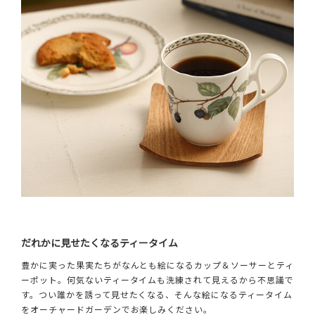
だれかに見せたくなるティータイム
豊かに実った果実たちがなんとも絵になるカップ＆ソーサーとティ
ーポット。何気ないティータイムも洗練されて見えるから不思議で
す。つい誰かを誘って見せたくなる、そんな絵になるティータイム
をオーチャードガーデンでお楽しみください。