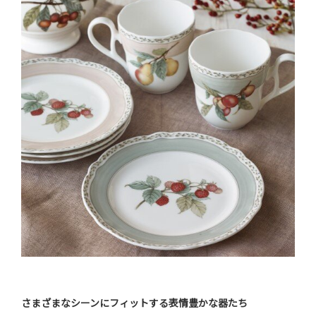
さまざまなシーンにフィットする表情豊かな器たち