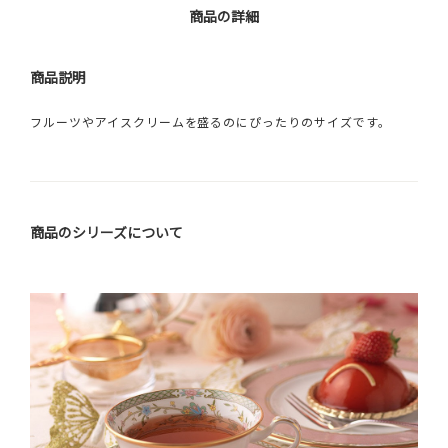
商品の詳細
商品説明
フルーツやアイスクリームを盛るのにぴったりのサイズです。
商品のシリーズについて