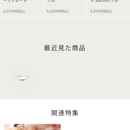
6,050円(税込)
8,800円(税込)
8,800円(税込)
最近見た商品
関連特集