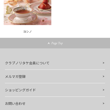
ヨシノ
Page Top
クラブノリタケ会員について
メルマガ登録
ショッピングガイド
お問い合わせ