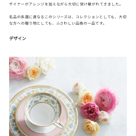
ザイナーがアレンジを加えながら大切に受け継がれてきました。
名品の系譜に連なるこのシリーズは、コレクションとしても、大切
な方への贈り物としても、ふさわしい品格の一品です。
デザイン