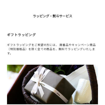
ラッピング・熨斗サービス
ギフトラッピング
ギフトラッピングをご希望の方には、 廃番品やキャンペーン商品
（特別価格品）を除く全ての商品を、無料でラッピングいたしま
す。