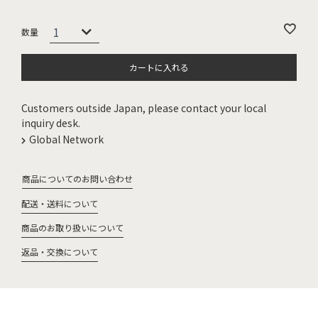
カートに入れる
Customers outside Japan, please contact your local
inquiry desk.
Global Network
商品についてのお問い合わせ
配送・送料について
商品のお取り扱いについて
返品・交換について