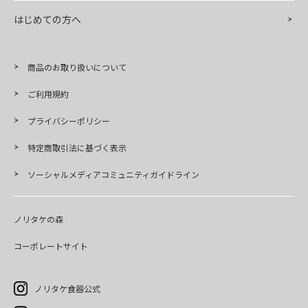
はじめての方へ
商品のお取り扱いについて
ご利用規約
プライバシーポリシー
特定商取引法に基づく表示
ソーシャルメディアコミュニティガイドライン
ノリタケの森
コーポレートサイト
ノリタケ食器公式