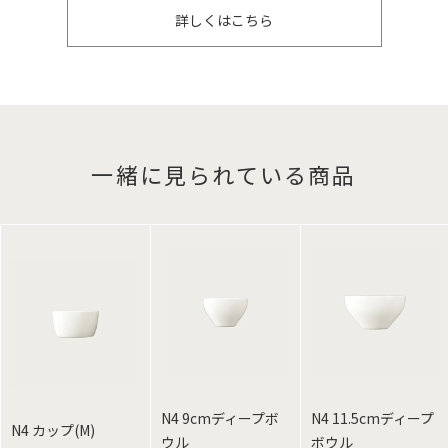
詳しくはこちら
一緒に見られている商品
N4 9cmディープボ
N4 11.5cmディープ
N4 カップ(M)
ウル
ボウル