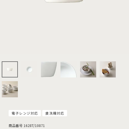
電子レンジ対応
食洗機対応
商品番号
1628T/10871