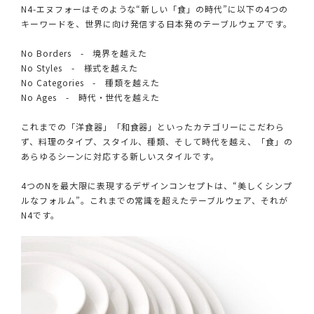
N4-エヌフォーはそのような“新しい「食」の時代”に以下の4つの
キーワードを、世界に向け発信する日本発のテーブルウェアです。
No Borders - 境界を越えた
No Styles - 様式を越えた
No Categories - 種類を越えた
No Ages - 時代・世代を越えた
これまでの「洋食器」「和食器」といったカテゴリーにこだわら
ず、料理のタイプ、スタイル、種類、そして時代を越え、「食」の
あらゆるシーンに対応する新しいスタイルです。
4つのNを最大限に表現するデザインコンセプトは、“美しくシンプ
ルなフォルム”。これまでの常識を超えたテーブルウェア、それが
N4です。