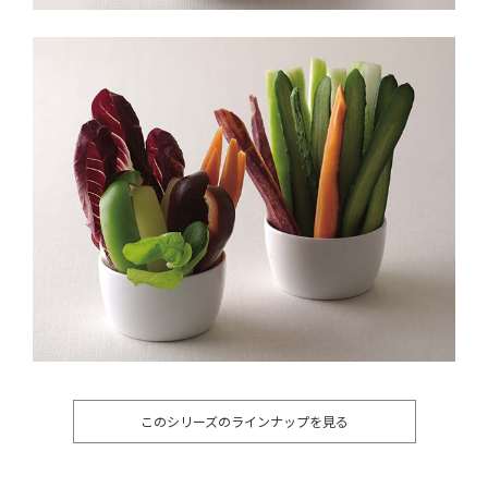
このシリーズのラインナップを見る