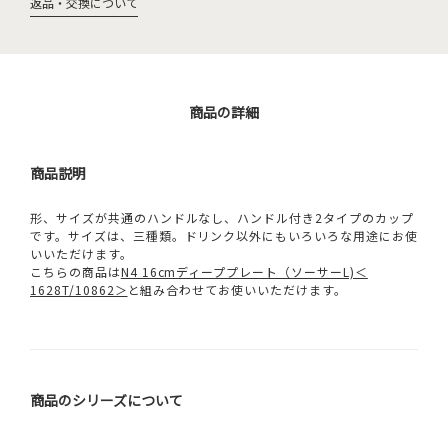
返品・交換について
商品の詳細
商品説明
形、サイズが共通のハンドルなし、ハンドル付き2タイプのカップ
です。サイズは、三種類。ドリンク以外にもいろいろな用途にお使
いいただけます。
こちらの商品は
N4 16cmディーププレート（ソーサーL)＜
1628T/10862＞
と組み合わせてお使いいただけます。
商品のシリーズについて