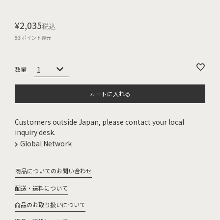
¥
2,035
税込
93
ポイント還元
カートに入れる
Customers outside Japan, please contact your local
inquiry desk.
Global Network
商品についてのお問い合わせ
配送・送料について
商品のお取り扱いについて