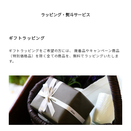
ラッピング・熨斗サービス
ギフトラッピング
ギフトラッピングをご希望の方には、 廃番品やキャンペーン商品
（特別価格品）を除く全ての商品を、無料でラッピングいたしま
す。