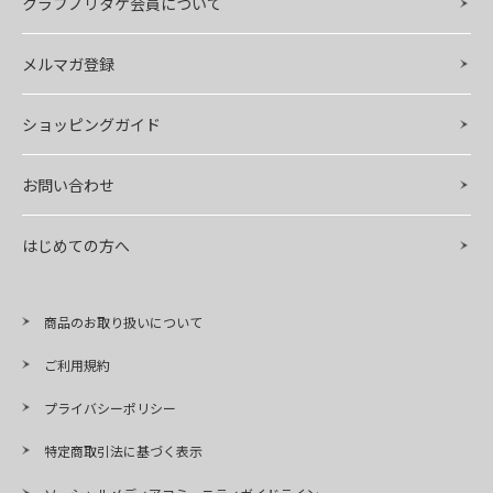
クラブノリタケ会員について
メルマガ登録
ショッピングガイド
お問い合わせ
はじめての方へ
商品のお取り扱いについて
ご利用規約
プライバシーポリシー
特定商取引法に基づく表示