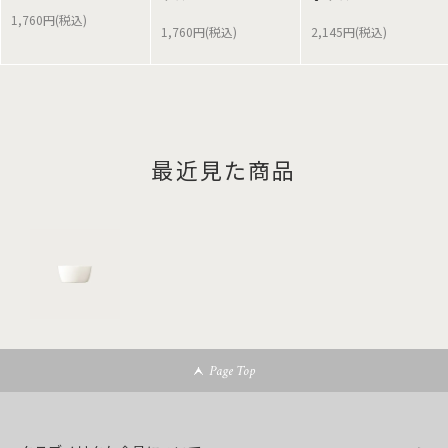
1,760円(税込)
1,760円(税込)
2,145円(税込)
最近見た商品
Page Top