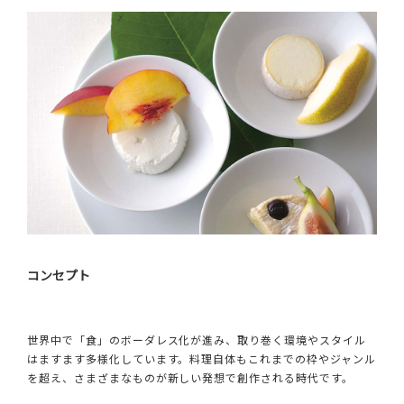
コンセプト
世界中で「食」のボーダレス化が進み、取り巻く環境やスタイル
はますます多様化しています。料理自体もこれまでの枠やジャンル
を超え、さまざまなものが新しい発想で創作される時代です。