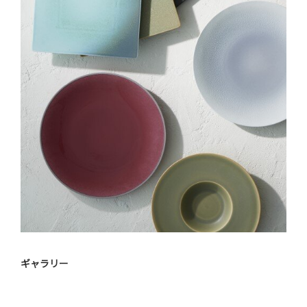
ギャラリー