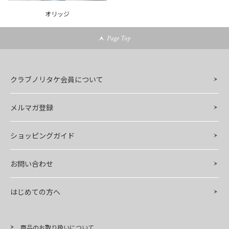
オリッジ
Page Top
クラブノリタケ会員について
メルマガ登録
ショッピングガイド
お問い合わせ
はじめての方へ
商品のお取り扱いについて