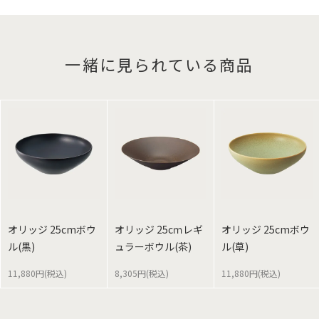
一緒に見られている商品
オリッジ 25cmボウ
オリッジ 25cｍレギ
オリッジ 25cmボウ
ル(黒)
ュラーボウル(茶)
ル(草)
11,880円(税込)
8,305円(税込)
11,880円(税込)