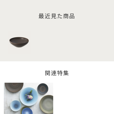
最近見た商品
関連特集