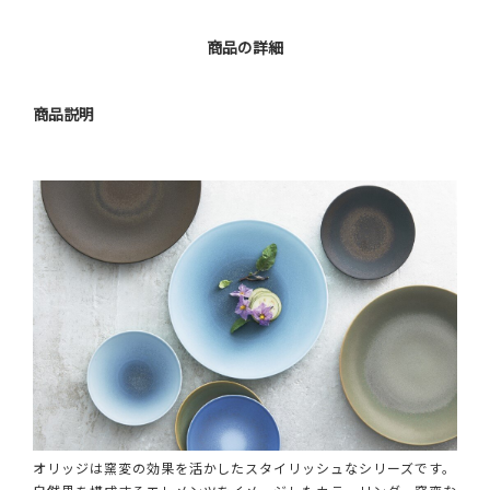
商品の詳細
商品説明
オリッジは窯変の効果を活かしたスタイリッシュなシリーズです。