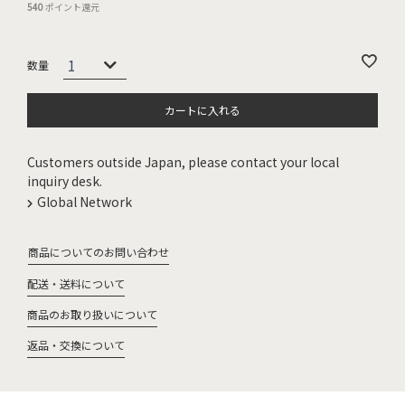
540
ポイント還元
カートに入れる
Customers outside Japan, please contact your local
inquiry desk.
Global Network
商品についてのお問い合わせ
配送・送料について
商品のお取り扱いについて
返品・交換について