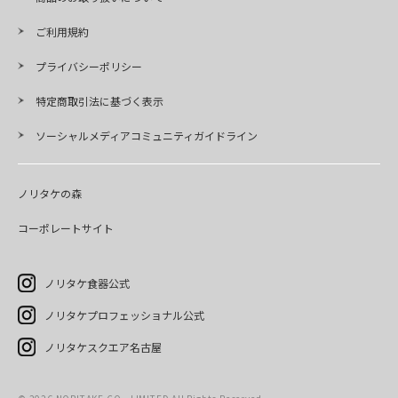
ご利用規約
プライバシーポリシー
特定商取引法に基づく表示
ソーシャルメディアコミュニティガイドライン
ノリタケの森
コーポレートサイト
ノリタケ食器公式
ノリタケプロフェッショナル公式
ノリタケスクエア名古屋