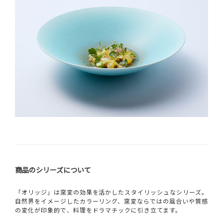
商品のシリーズについて
「オリッジ」は窯変の効果を活かしたスタイリッシュなシリーズ。
自然界をイメージしたカラーリング、窯変ならではの風合いや質感
の変化が印象的で、料理をドラマチックに引き立てます。