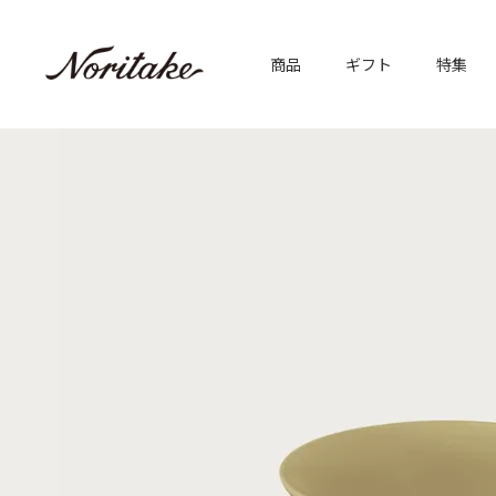
商品
ギフト
特集