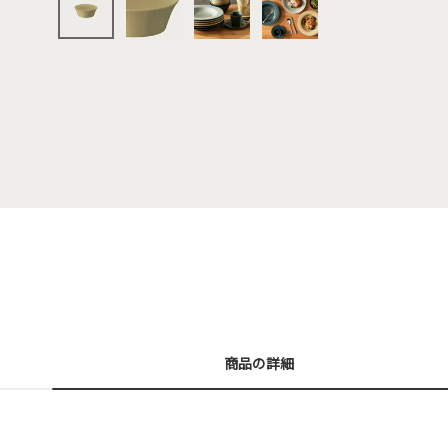
商品の詳細