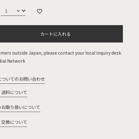
カートに入れる
mers outside Japan, please contact your local inquiry desk.
bal Network
についてのお問い合わせ
・送料について
のお取り扱いについて
・交換について