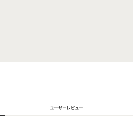
ユーザーレビュー