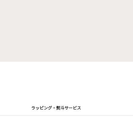
ラッピング・熨斗サービス