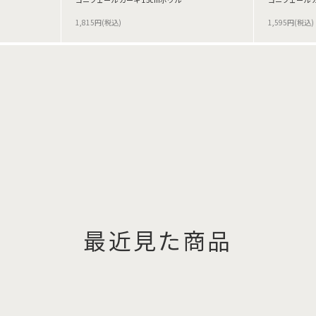
1,815円(税込)
1,595円(税込)
最近見た商品