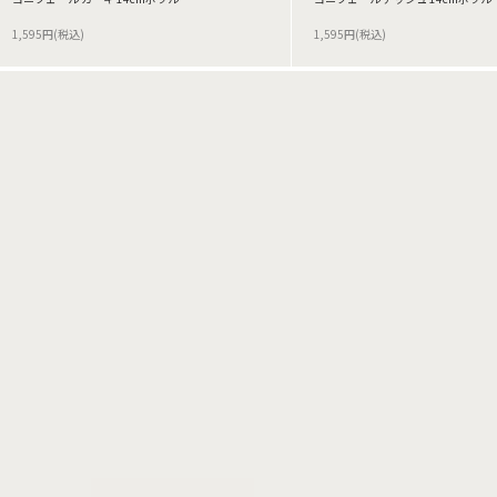
1,595円(税込)
1,595円(税込)