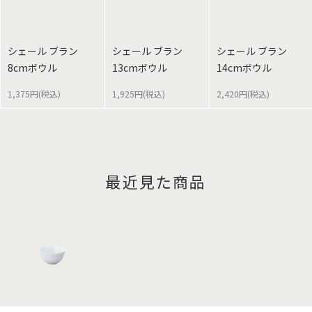
シェール ブラン
シェール ブラン
シェール ブラン
8cmボウル
13cmボウル
14cmボウル
1,375円(税込)
1,925円(税込)
2,420円(税込)
最近見た商品