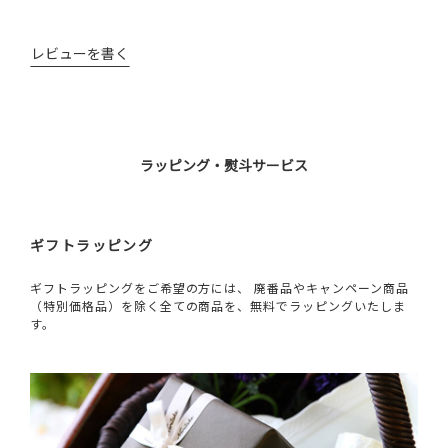
レビューを書く
ラッピング・熨斗サービス
ギフトラッピング
ギフトラッピングをご希望の方には、 廃番品やキャンペーン商品
（特別価格品）を除く全ての商品を、無料でラッピングいたしま
す。