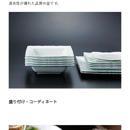
透光性が優れた品質の証です。
盛り付け・コーディネート