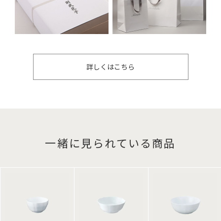
詳しくはこちら
一緒に見られている商品