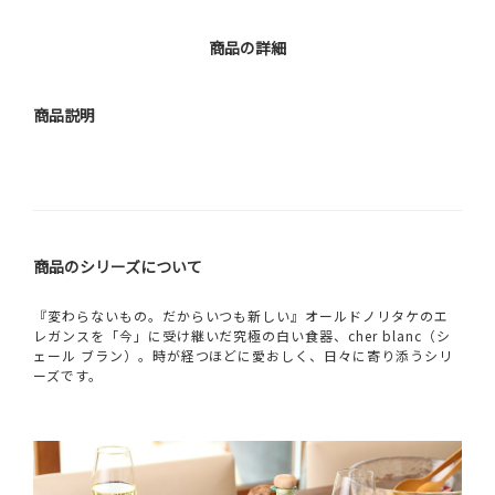
商品の詳細
商品説明
商品のシリーズについて
『変わらないもの。だからいつも新しい』オールドノリタケのエ
レガンスを「今」に受け継いだ究極の白い食器、cher blanc（シ
ェール ブラン）。時が経つほどに愛おしく、日々に寄り添うシリ
ーズです。