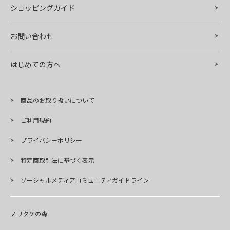
ショッピングガイド
お問い合わせ
はじめての方へ
商品のお取り扱いについて
ご利用規約
プライバシーポリシー
特定商取引法に基づく表示
ソーシャルメディアコミュニティガイドライン
ノリタケの森