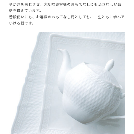
やかさを感じさせ、大切なお客様のおもてなしにもふさわしい品
格を備えています。
普段使いにも、お客様のおもてなし用としても、一生ともに歩んで
いける器です。