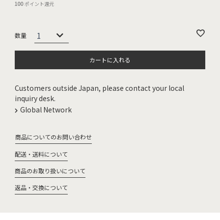
100
ポイント還元
カートに入れる
Customers outside Japan, please contact your local
inquiry desk.
Global Network
商品についてのお問い合わせ
配送・送料について
商品のお取り扱いについて
返品・交換について