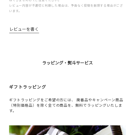
レビュー内容が不適切と判断した場合は、予告なく投稿を削除する場合がござ
います。
レビューを書く
ラッピング・熨斗サービス
ギフトラッピング
ギフトラッピングをご希望の方には、 廃番品やキャンペーン商品
（特別価格品）を除く全ての商品を、無料でラッピングいたしま
す。