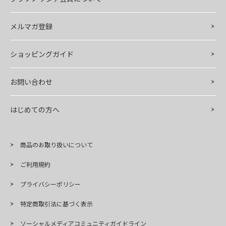
メルマガ登録
ショッピングガイド
お問い合わせ
はじめての方へ
商品のお取り扱いについて
ご利用規約
プライバシーポリシー
特定商取引法に基づく表示
ソーシャルメディアコミュニティガイドライン