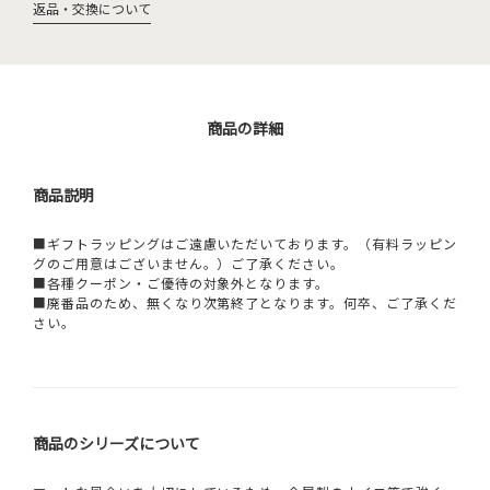
返品・交換について
商品の詳細
商品説明
■ギフトラッピングはご遠慮いただいております。（有料ラッピン
グのご用意はございません。）ご了承ください。
■各種クーポン・ご優待の対象外となります。
■廃番品のため、無くなり次第終了となります。何卒、ご了承くだ
さい。
商品のシリーズについて