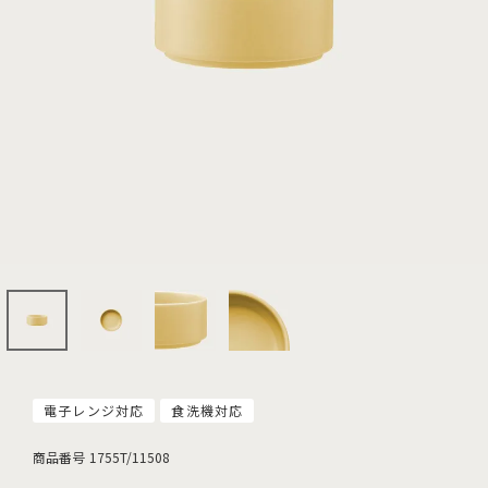
電子レンジ対応
食洗機対応
商品番号
1755T/11508