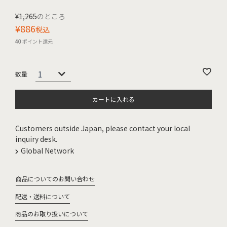
¥
1,265
のところ
¥
886
税込
40
ポイント還元
カートに入れる
Customers outside Japan, please contact your local
inquiry desk.
Global Network
商品についてのお問い合わせ
配送・送料について
商品のお取り扱いについて