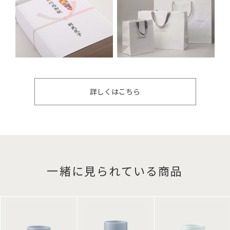
詳しくはこちら
一緒に見られている商品