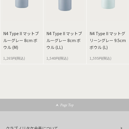
N4 Type II マットブ
N4 Type II マットブ
N4 Type II マットグ
ルーグレー 8cm ボ
ルーグレー 8cm ボ
リーングレー 9.5cm
ウル (M)
ウル (LL)
ボウル (L)
1,265円(税込)
1,540円(税込)
1,595円(税込)
Page Top
クラブノリタケ会員について