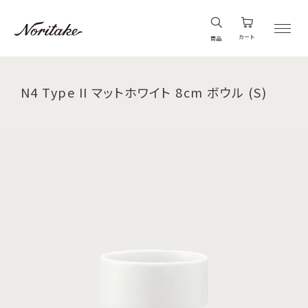
カート
商品
N4 Type II マットホワイト 8cm ボウル (S)