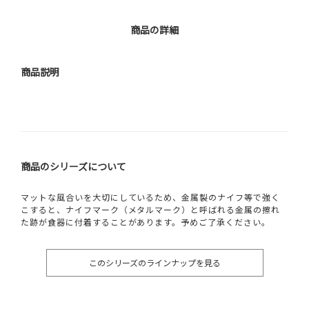
商品の詳細
商品説明
商品のシリーズについて
マットな風合いを大切にしているため、金属製のナイフ等で強く
こすると、ナイフマーク（メタルマーク）と呼ばれる金属の擦れ
た跡が食器に付着することがあります。予めご了承ください。
このシリーズのラインナップを見る