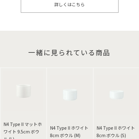
詳しくはこちら
一緒に見られている商品
N4 Type II マットホ
N4 Type II ホワイト
N4 Type II ホワイト
ワイト 9.5cm ボウ
8cm ボウル (M)
8cm ボウル (S)