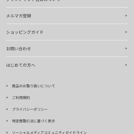
メルマガ登録
ショッピングガイド
お問い合わせ
はじめての方へ
商品のお取り扱いについて
ご利用規約
プライバシーポリシー
特定商取引法に基づく表示
ソーシャルメディアコミュニティガイドライン