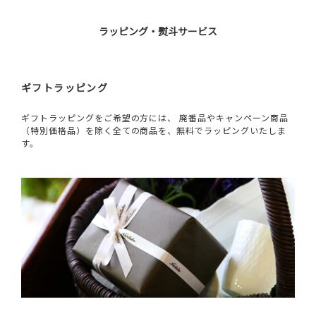
ラッピング・熨斗サービス
ギフトラッピング
ギフトラッピングをご希望の方には、 廃番品やキャンペーン商品
（特別価格品）を除く全ての商品を、無料でラッピングいたしま
す。