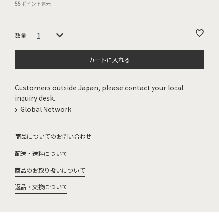
55
ポイント還元
カートに入れる
Customers outside Japan, please contact your local
inquiry desk.
Global Network
商品についてのお問い合わせ
配送・送料について
商品のお取り扱いについて
返品・交換について