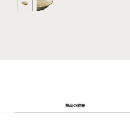
商品の詳細