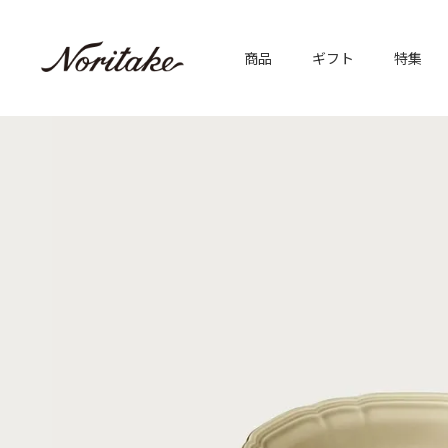
商品
ギフト
特集