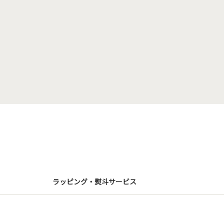
ラッピング・熨斗サービス