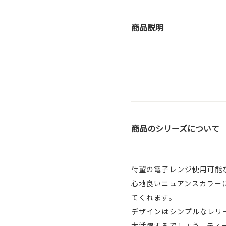
商品説明
商品のシリーズについて
待望の電子レンジ使用可能
心地良いニュアンスカラー
てくれます。
デザインはシンプルなレリ
大活躍するでしょう。ティ