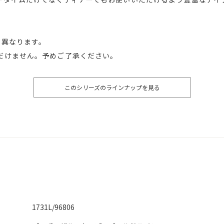
少異なります。
だけません。予めご了承ください。
このシリーズのラインナップを見る
1731L/96806