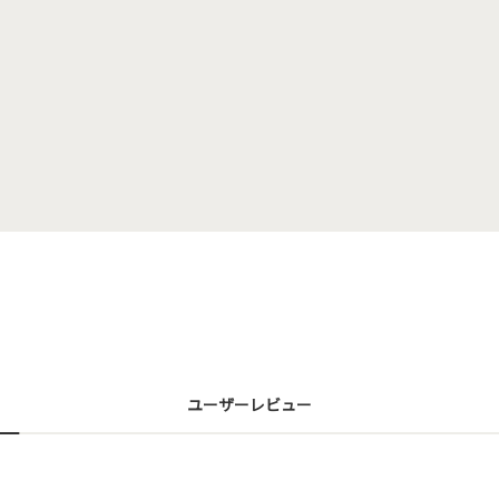
ユーザーレビュー