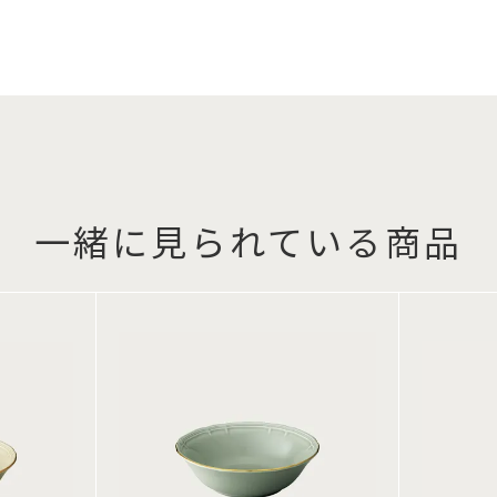
一緒に見られている商品