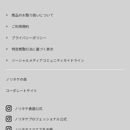
商品のお取り扱いについて
ご利用規約
プライバシーポリシー
特定商取引法に基づく表示
ソーシャルメディアコミュニティガイドライン
ノリタケの森
コーポレートサイト
ノリタケ食器公式
ノリタケプロフェッショナル公式
ノリタケスクエア名古屋