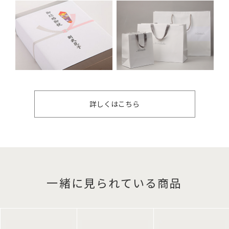
詳しくはこちら
一緒に見られている商品