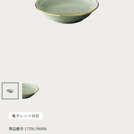
電子レンジ対応
商品番号
1729L/96806