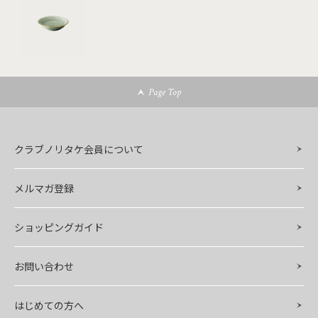
Page Top
クラブノリタケ会員について
メルマガ登録
ショッピングガイド
お問い合わせ
はじめての方へ