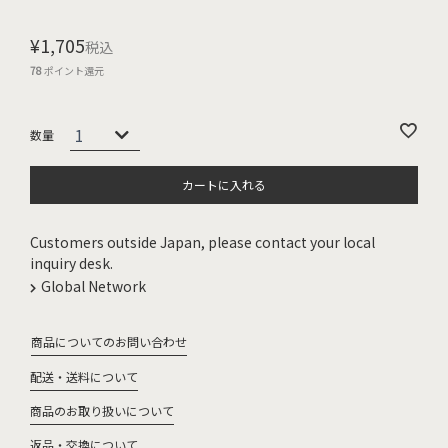
¥
1,705
税込
78
ポイント還元
カートに入れる
Customers outside Japan, please contact your local
inquiry desk.
Global Network
商品についてのお問い合わせ
配送・送料について
商品のお取り扱いについて
返品・交換について