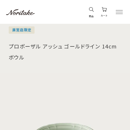
カート
商品
直営店限定
プロポーザル アッシュ ゴールドライン 14cm
ボウル