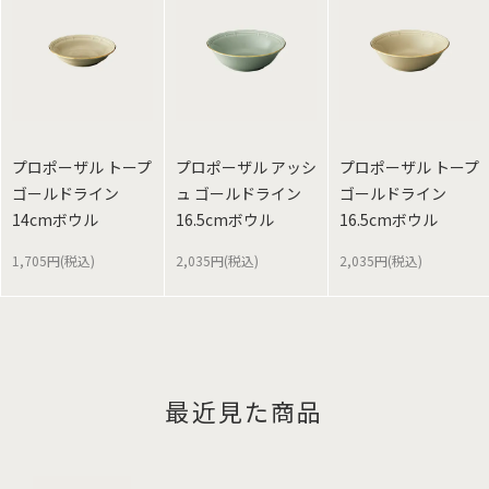
プロポーザル トープ
プロポーザル アッシ
プロポーザル トープ
ゴールドライン
ュ ゴールドライン
ゴールドライン
14cmボウル
16.5cmボウル
16.5cmボウル
1,705円(税込)
2,035円(税込)
2,035円(税込)
最近見た商品