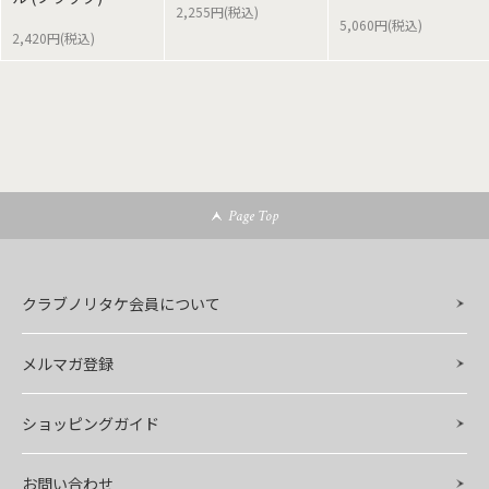
2,255円(税込)
5,060円(税込)
2,420円(税込)
Page Top
クラブノリタケ会員について
メルマガ登録
ショッピングガイド
お問い合わせ