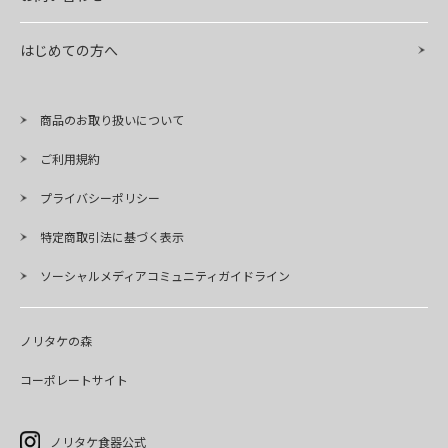
はじめての方へ
商品のお取り扱いについて
ご利用規約
プライバシーポリシー
特定商取引法に基づく表示
ソーシャルメディアコミュニティガイドライン
ノリタケの森
コーポレートサイト
ノリタケ食器公式