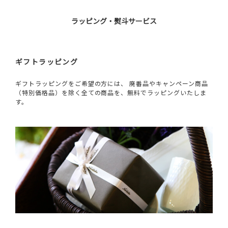
ラッピング・熨斗サービス
ギフトラッピング
ギフトラッピングをご希望の方には、 廃番品やキャンペーン商品
（特別価格品）を除く全ての商品を、無料でラッピングいたしま
す。