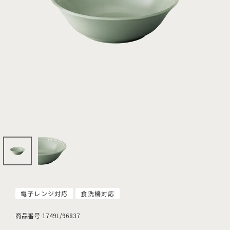
電子レンジ対応
食洗機対応
商品番号
1749L/96837