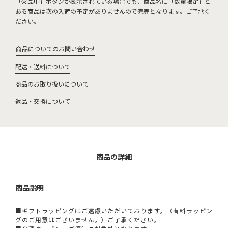
「欠品中」ボタンが表示されている場合でも、商品名に「数量限定」と
ある商品は次の入荷の予定がありませんので完売となります。ご了承く
ださい。
商品についてのお問い合わせ
配送・送料について
商品のお取り扱いについて
返品・交換について
商品の詳細
商品説明
■ギフトラッピングはご遠慮いただいております。（有料ラッピン
グのご用意はございません。）ご了承ください。