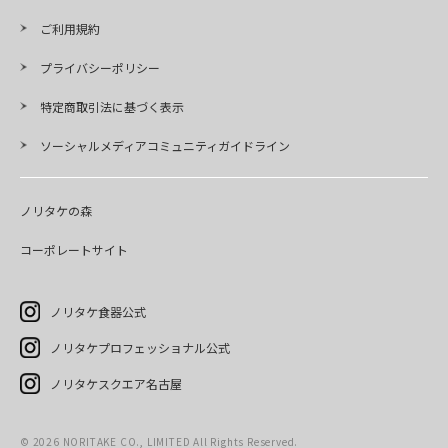
ご利用規約
プライバシーポリシー
特定商取引法に基づく表示
ソーシャルメディアコミュニティガイドライン
ノリタケの森
コーポレートサイト
ノリタケ食器公式
ノリタケプロフェッショナル公式
ノリタケスクエア名古屋
© 2026 NORITAKE CO., LIMITED All Rights Reserved.