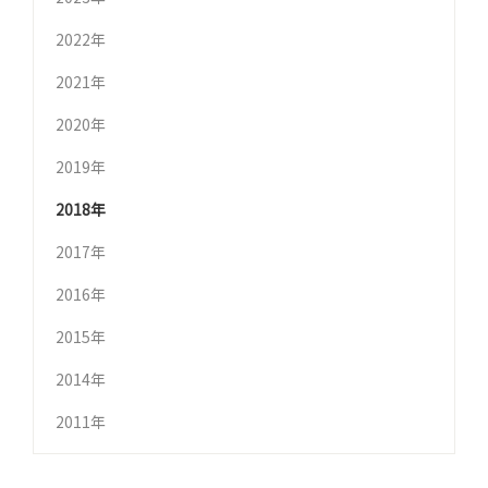
2022年
2021年
2020年
2019年
2018年
2017年
2016年
2015年
2014年
2011年