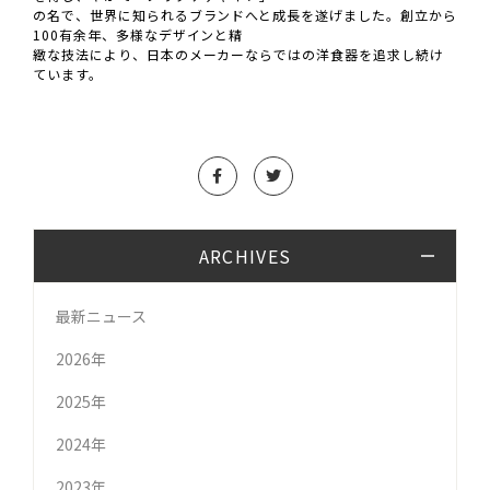
の名で、世界に知られるブランドへと成長を遂げました。創立から
100有余年、多様なデザインと精
緻な技法により、日本のメーカーならではの洋食器を追求し続け
ています。
ARCHIVES
最新ニュース
2026年
2025年
2024年
2023年