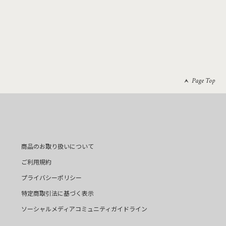
Page Top
商品のお取り扱いについて
ご利用規約
プライバシーポリシー
特定商取引法に基づく表示
ソーシャルメディアコミュニティガイドライン