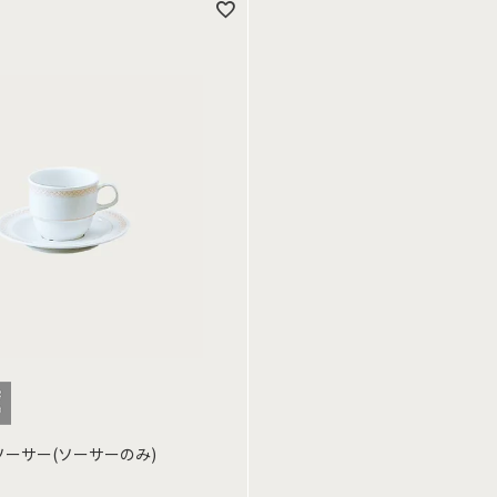
用ソーサー(ソーサーのみ)