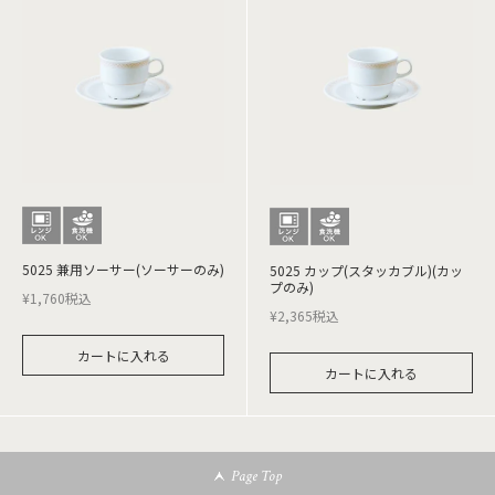
5025 兼用ソーサー(ソーサーのみ)
5025 カップ(スタッカブル)(カッ
プのみ)
¥
1,760
税込
¥
2,365
税込
カートに入れる
カートに入れる
Page Top