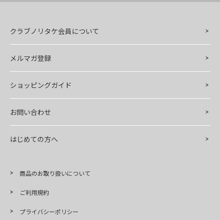
クラブノリタケ会員について
メルマガ登録
ショッピングガイド
お問い合わせ
はじめての方へ
商品のお取り扱いについて
ご利用規約
プライバシーポリシー