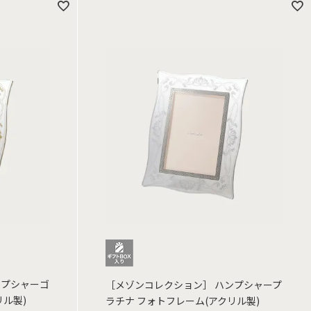
ンプシャーゴ
［メゾンコレクション］ ハンプシャープ
リル製)
ラチナ フォトフレーム(アクリル製)