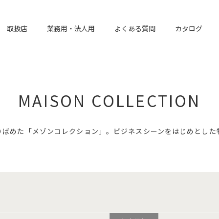
取扱店
業務用・法人用
よくある質問
カタログ
MAISON COLLECTION
りばめた「メゾンコレクション」。ビジネスシーンをはじめとした