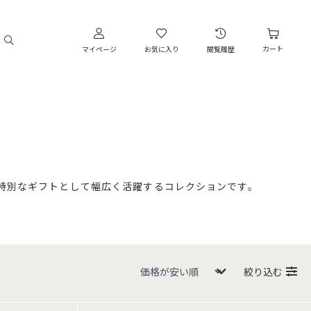
カート
マイページ
お気に入り
閲覧履歴
特別なギフトとして幅広く活躍するコレクションです。
絞り込む