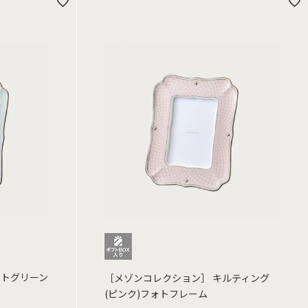
ントグリーン
［メゾンコレクション］ キルティング
(ピンク)フォトフレーム