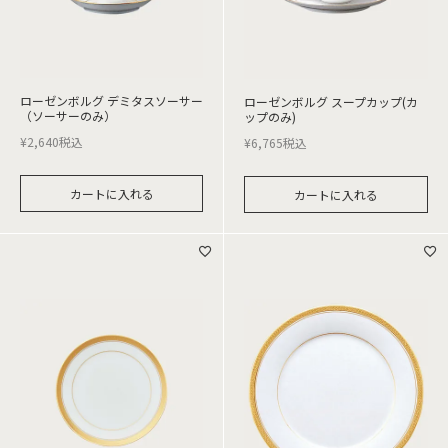
ローゼンボルグ デミタスソーサー
ローゼンボルグ スープカップ(カ
（ソーサーのみ）
ップのみ)
¥
2,640
税込
¥
6,765
税込
カートに入れる
カートに入れる