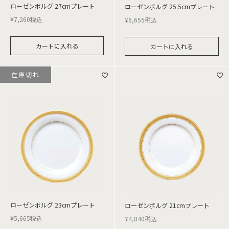
ローゼンボルグ 27cmプレート
ローゼンボルグ 25.5cmプレート
¥
7,260
税込
¥
6,655
税込
カートに入れる
カートに入れる
在庫切れ
ローゼンボルグ 23cmプレート
ローゼンボルグ 21cmプレート
¥
5,665
税込
¥
4,840
税込