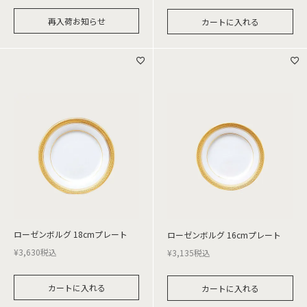
再入荷お知らせ
カートに入れる
ローゼンボルグ 18cmプレート
ローゼンボルグ 16cmプレート
¥
3,630
税込
¥
3,135
税込
カートに入れる
カートに入れる