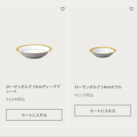
ローゼンボルグ 19cmディーププ
ローゼンボルグ 14cmボウル
レート
¥
3,135
税込
¥
4,840
税込
カートに入れる
カートに入れる