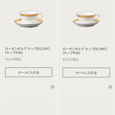
ローゼンボルグ カップ(91159C)
ローゼンボルグ カップ(91389C)
(カップのみ)
(カップのみ)
¥
4,235
税込
¥
4,235
税込
カートに入れる
カートに入れる