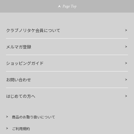
Page Top
クラブノリタケ会員について
メルマガ登録
ショッピングガイド
お問い合わせ
はじめての方へ
商品のお取り扱いについて
ご利用規約