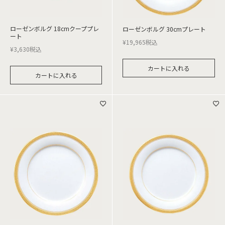
ローゼンボルグ 18cmクーププレ
ローゼンボルグ 30cmプレート
ート
¥
19,965
税込
¥
3,630
税込
カートに入れる
カートに入れる