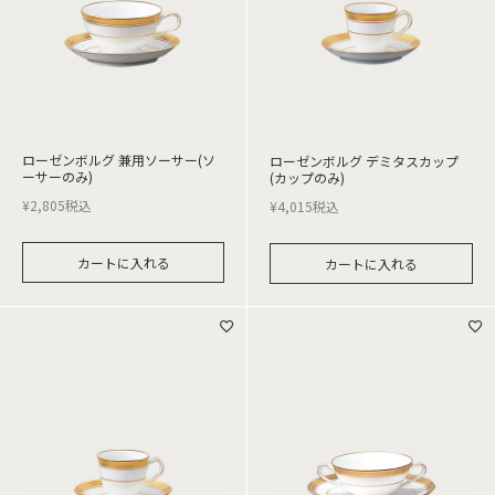
ローゼンボルグ 兼用ソーサー(ソ
ローゼンボルグ デミタスカップ
ーサーのみ)
(カップのみ)
¥
2,805
税込
¥
4,015
税込
カートに入れる
カートに入れる