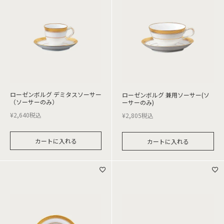
ローゼンボルグ デミタスソーサー
ローゼンボルグ 兼用ソーサー(ソ
（ソーサーのみ）
ーサーのみ)
¥
2,640
税込
¥
2,805
税込
カートに入れる
カートに入れる