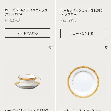
ローゼンボルグ デミタスカップ
ローゼンボルグ カップ(91159C)
(カップのみ)
(カップのみ)
¥
4,015
税込
¥
4,235
税込
カートに入れる
カートに入れる
ローゼンボルグ カップ(91389C)
ローゼンボルグ 21cmプレート