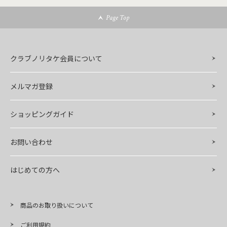
Page Top
クラブノリタケ会員について
メルマガ登録
ショッピングガイド
お問い合わせ
はじめての方へ
商品のお取り扱いについて
ご利用規約