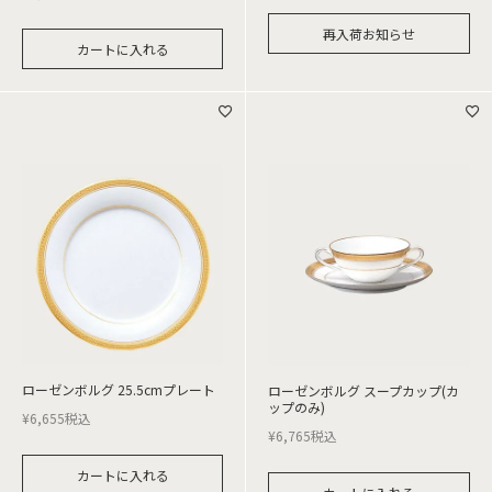
再入荷お知らせ
カートに入れる
ローゼンボルグ 25.5cmプレート
ローゼンボルグ スープカップ(カ
ップのみ)
¥
6,655
税込
¥
6,765
税込
カートに入れる