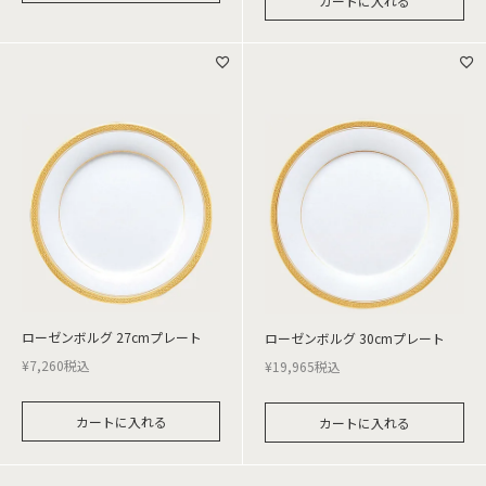
カートに入れる
ローゼンボルグ 27cmプレート
ローゼンボルグ 30cmプレート
¥
7,260
税込
¥
19,965
税込
カートに入れる
カートに入れる