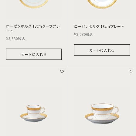
ローゼンボルグ 18cmクーププレ
ローゼンボルグ 18cmプレート
ート
¥
3,630
税込
¥
3,630
税込
カートに入れる
カートに入れる