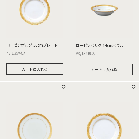
ローゼンボルグ 16cmプレート
ローゼンボルグ 14cmボウル
¥
3,135
税込
¥
3,135
税込
カートに入れる
カートに入れる