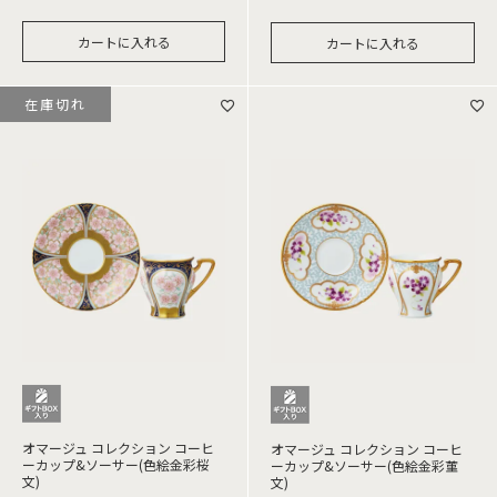
カートに入れる
カートに入れる
在庫切れ
オマージュ コレクション コーヒ
オマージュ コレクション コーヒ
ーカップ&ソーサー(色絵金彩桜
ーカップ&ソーサー(色絵金彩菫
文)
文)