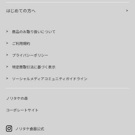
はじめての方へ
商品のお取り扱いについて
ご利用規約
プライバシーポリシー
特定商取引法に基づく表示
ソーシャルメディアコミュニティガイドライン
ノリタケの森
コーポレートサイト
ノリタケ食器公式