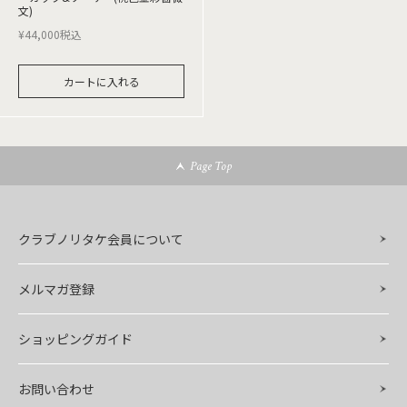
文)
¥
44,000
税込
カートに入れる
Page Top
クラブノリタケ会員について
メルマガ登録
ショッピングガイド
お問い合わせ