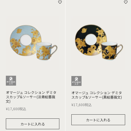
オマージュ コレクション デミタ
オマージュ コレクション デミタ
スカップ&ソーサー(淡青絵薔薇
スカップ&ソーサー(黒絵薔薇文)
文)
¥
17,600
税込
¥
17,600
税込
カートに入れる
カートに入れる