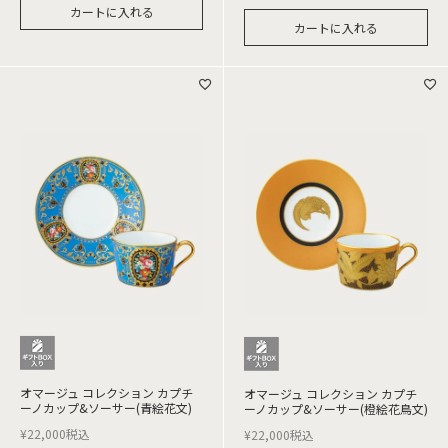
カートに入れる
カートに入れる
オマージュ コレクション カプチ
オマージュ コレクション カプチ
ーノカップ&ソーサー(青絵花文)
ーノカップ&ソーサー(橙絵花鳥文)
¥
22,000
税込
¥
22,000
税込