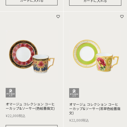
カートに入れる
カートに入れる
オマージュ コレクション コーヒ
オマージュ コレクション コーヒ
ーカップ&ソーサー(色絵薔薇文)
ーカップ&ソーサー(若草色絵薔薇
文)
¥
22,000
税込
¥
22,000
税込