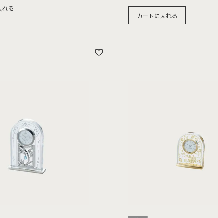
入れる
カートに入れる