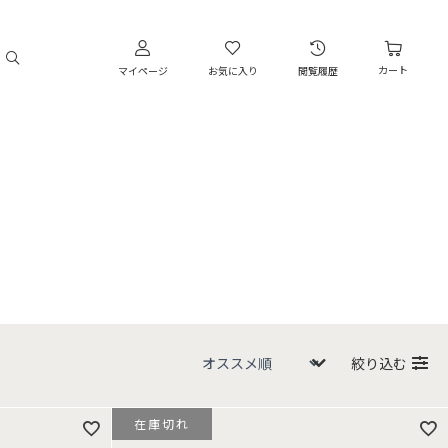
カート
マイページ
お気に入り
閲覧履歴
絞り込む
在庫切れ