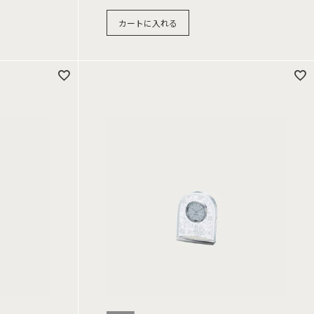
カートに入れる