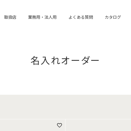
取扱店
業務用・法人用
よくある質問
カタログ
名入れオーダー