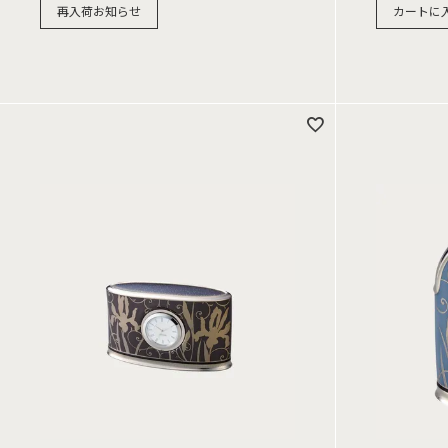
再入荷お知らせ
カートに