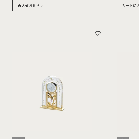
再入荷お知らせ
カートに