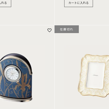
入れる
カートに入れる
在庫切れ