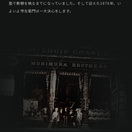
塾で教鞭を執るまでになっていました。そして迎えた1876年、い
よいよ市左衛門は一大決心をします。