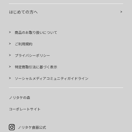
はじめての方へ
商品のお取り扱いについて
ご利用規約
プライバシーポリシー
特定商取引法に基づく表示
ソーシャルメディアコミュニティガイドライン
ノリタケの森
コーポレートサイト
ノリタケ食器公式