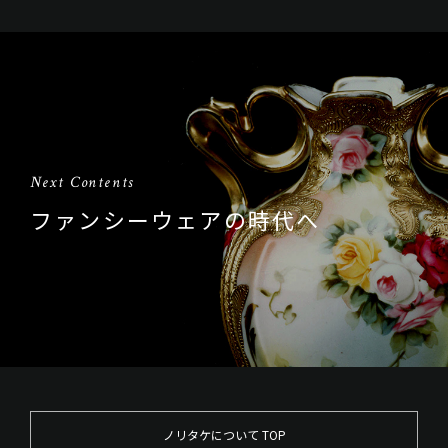
Next Contents
ファンシーウェアの時代へ
ノリタケについて TOP