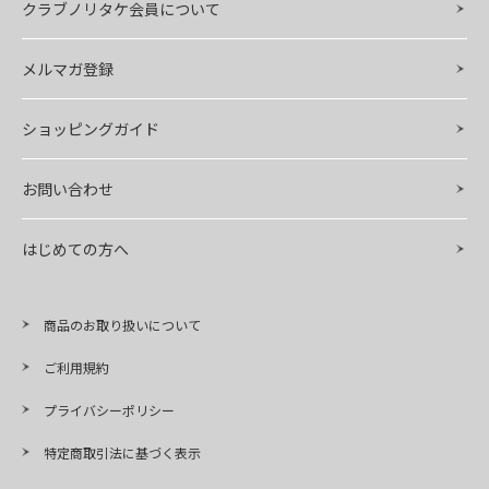
クラブノリタケ会員について
メルマガ登録
ショッピングガイド
お問い合わせ
はじめての方へ
商品のお取り扱いについて
ご利用規約
プライバシーポリシー
特定商取引法に基づく表示