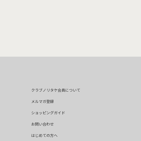
クラブノリタケ会員について
メルマガ登録
ショッピングガイド
お問い合わせ
はじめての方へ