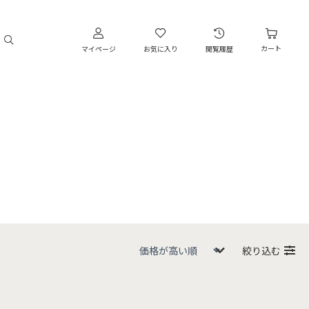
カート
マイページ
お気に入り
閲覧履歴
絞り込む