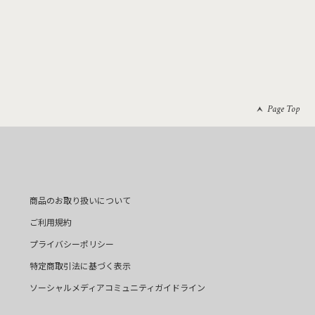
Page Top
商品のお取り扱いについて
ご利用規約
プライバシーポリシー
特定商取引法に基づく表示
ソーシャルメディアコミュニティガイドライン