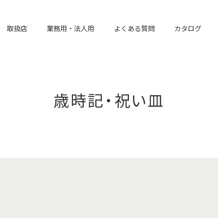
取扱店
業務用・法人用
よくある質問
カタログ
歳時記・祝い皿