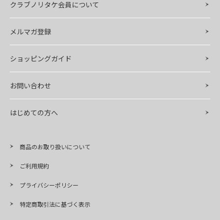
クラブノリタケ会員について
メルマガ登録
ショッピングガイド
お問い合わせ
はじめての方へ
商品のお取り扱いについて
ご利用規約
プライバシーポリシー
特定商取引法に基づく表示