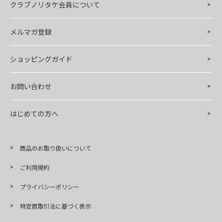
クラブノリタケ会員について
メルマガ登録
ショッピングガイド
お問い合わせ
はじめての方へ
商品のお取り扱いについて
ご利用規約
プライバシーポリシー
特定商取引法に基づく表示