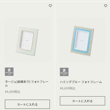
ネージュ(金線あり) フォトフレー
ハミングブルー フォトフレーム
ム
¥
6,600
税込
¥
6,600
税込
カートに入れる
カートに入れる