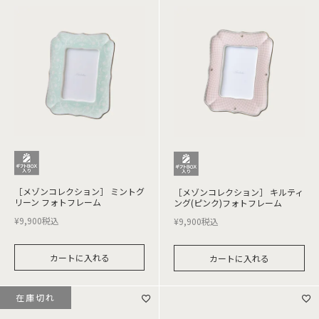
［メゾンコレクション］ ミントグ
［メゾンコレクション］ キルティ
リーン フォトフレーム
ング(ピンク)フォトフレーム
¥
9,900
税込
¥
9,900
税込
カートに入れる
カートに入れる
在庫切れ