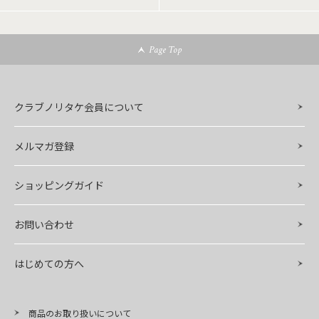
Page Top
クラブノリタケ会員について
メルマガ登録
ショッピングガイド
お問い合わせ
はじめての方へ
商品のお取り扱いについて