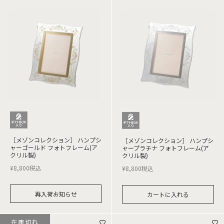
［メゾンコレクション］ ハンプシ
［メゾンコレクション］ ハンプシ
ャーゴールド フォトフレーム(ア
ャープラチナ フォトフレーム(ア
クリル製)
クリル製)
¥
8,800
税込
¥
8,800
税込
再入荷お知らせ
カートに入れる
在庫切れ