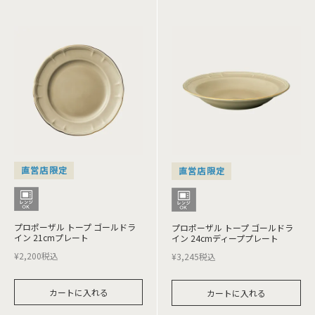
直営店限定
直営店限定
プロポーザル トープ ゴールドラ
プロポーザル トープ ゴールドラ
イン 21cmプレート
イン 24cmディーププレート
¥
2,200
税込
¥
3,245
税込
カートに入れる
カートに入れる