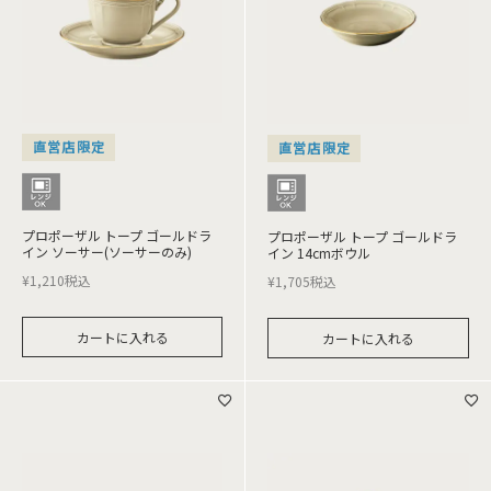
直営店限定
直営店限定
プロポーザル トープ ゴールドラ
プロポーザル トープ ゴールドラ
イン ソーサー(ソーサーのみ)
イン 14cmボウル
¥
1,210
税込
¥
1,705
税込
カートに入れる
カートに入れる