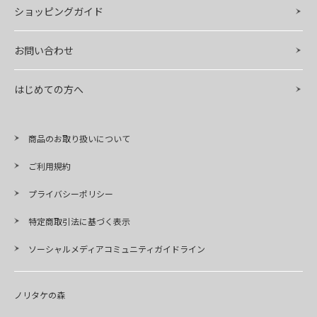
ショッピングガイド
お問い合わせ
はじめての方へ
商品のお取り扱いについて
ご利用規約
プライバシーポリシー
特定商取引法に基づく表示
ソーシャルメディアコミュニティガイドライン
ノリタケの森