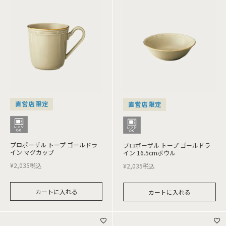
直営店限定
直営店限定
プロポーザル トープ ゴールドラ
プロポーザル トープ ゴールドラ
イン マグカップ
イン 16.5cmボウル
¥
2,035
税込
¥
2,035
税込
カートに入れる
カートに入れる