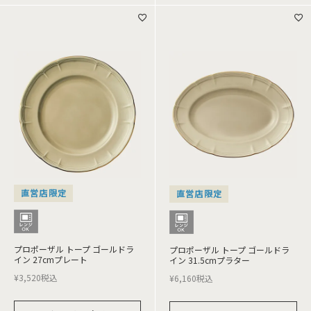
直営店限定
直営店限定
プロポーザル トープ ゴールドラ
プロポーザル トープ ゴールドラ
イン 27cmプレート
イン 31.5cmプラター
¥
3,520
税込
¥
6,160
税込