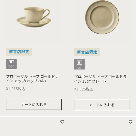
直営店限定
直営店限定
プロポーザル トープ ゴールドラ
プロポーザル トープ ゴールドラ
イン カップ(カップのみ)
イン 18cmプレート
¥
1,815
税込
¥
1,925
税込
カートに入れる
カートに入れる