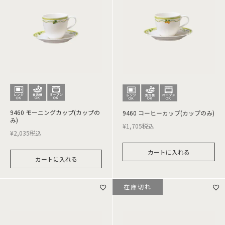
9460 モーニングカップ(カップの
9460 コーヒーカップ(カップのみ)
み)
¥
1,705
税込
¥
2,035
税込
カートに入れる
カートに入れる
在庫切れ