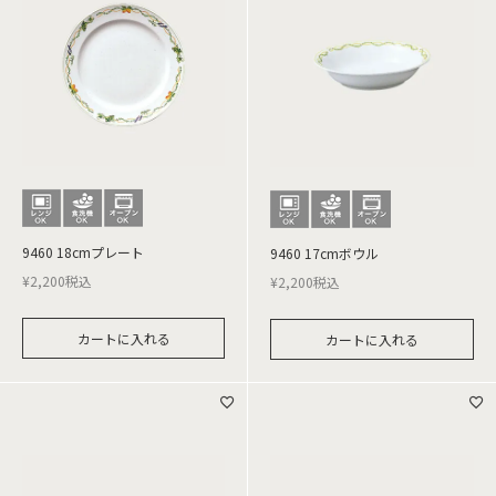
9460 18cmプレート
9460 17cmボウル
¥
2,200
税込
¥
2,200
税込
カートに入れる
カートに入れる