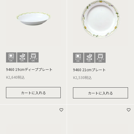
9460 19cmディーププレート
9460 21cmプレート
¥
2,640
税込
¥
2,530
税込
カートに入れる
カートに入れる