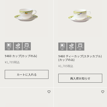
9460 カップ(カップのみ)
9460 ティーカップ(スタッカブル)
(カップのみ)
¥
1,705
税込
¥
1,705
税込
カートに入れる
再入荷お知らせ