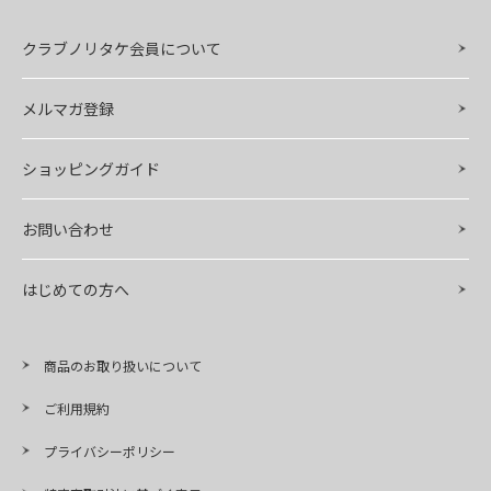
クラブノリタケ会員について
メルマガ登録
ショッピングガイド
お問い合わせ
はじめての方へ
商品のお取り扱いについて
ご利用規約
プライバシーポリシー