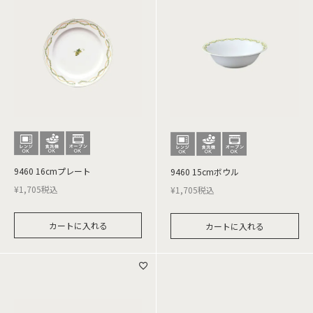
9460 16cmプレート
9460 15cmボウル
¥
1,705
税込
¥
1,705
税込
カートに入れる
カートに入れる