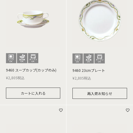
9460 スープカップ(カップのみ)
9460 23cmプレート
¥
2,805
税込
¥
2,805
税込
カートに入れる
再入荷お知らせ