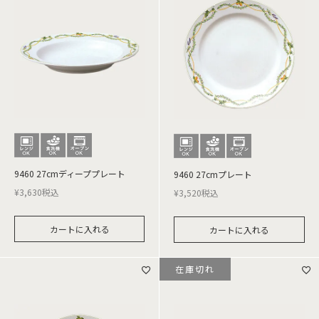
9460 27cmディーププレート
9460 27cmプレート
¥
3,630
税込
¥
3,520
税込
カートに入れる
カートに入れる
在庫切れ