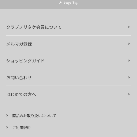
Page Top
クラブノリタケ会員について
メルマガ登録
ショッピングガイド
お問い合わせ
はじめての方へ
商品のお取り扱いについて
ご利用規約