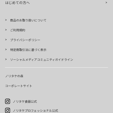
はじめての方へ
商品のお取り扱いについて
ご利用規約
プライバシーポリシー
特定商取引法に基づく表示
ソーシャルメディアコミュニティガイドライン
ノリタケの森
コーポレートサイト
ノリタケ食器公式
ノリタケプロフェッショナル公式