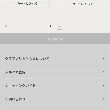
カートに入れる
カートに入れる
2
1
Page Top
クラブノリタケ会員について
メルマガ登録
ショッピングガイド
お問い合わせ