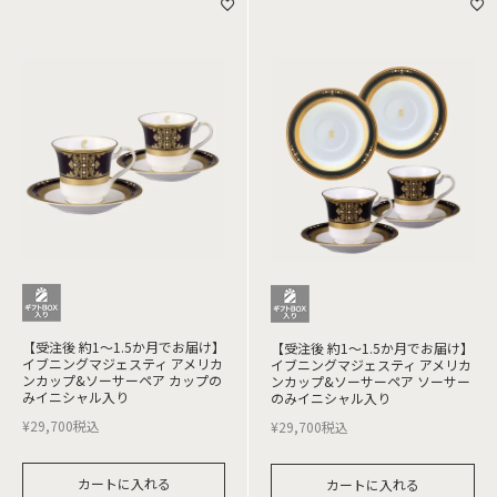
【受注後 約1～1.5か月でお届け】
【受注後 約1～1.5か月でお届け】
イブニングマジェスティ アメリカ
イブニングマジェスティ アメリカ
ンカップ&ソーサーペア カップの
ンカップ&ソーサーペア ソーサー
みイニシャル入り
のみイニシャル入り
¥
29,700
税込
¥
29,700
税込
カートに入れる
カートに入れる