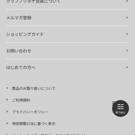
クラブノリタケ会員について
メルマガ登録
ショッピングガイド
お問い合わせ
はじめての方へ
商品のお取り扱いについて
ご利用規約
プライバシーポリシー
特定商取引法に基づく表示