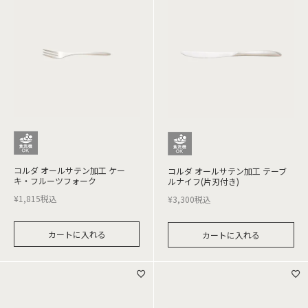
コルダ オールサテン加工 ケー
コルダ オールサテン加工 テーブ
キ・フルーツフォーク
ルナイフ(片刃付き)
¥
1,815
税込
¥
3,300
税込
カートに入れる
カートに入れる