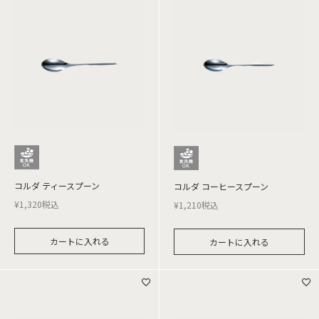
コルダ ティースプーン
コルダ コーヒースプーン
¥
1,320
税込
¥
1,210
税込
カートに入れる
カートに入れる