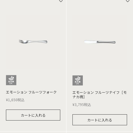
エモーション フルーツフォーク
エモーション フルーツナイフ［モ
ナカ柄］
¥
1,650
税込
¥
3,795
税込
カートに入れる
カートに入れる