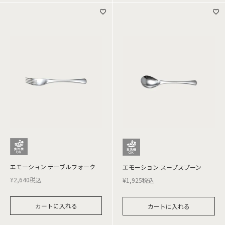
エモーション テーブルフォーク
エモーション スープスプーン
¥
2,640
税込
¥
1,925
税込
カートに入れる
カートに入れる