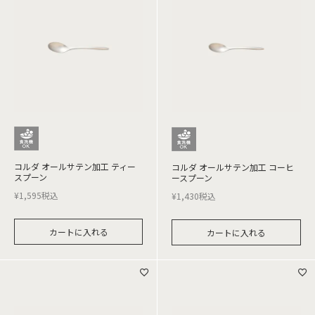
コルダ オールサテン加工 ティー
コルダ オールサテン加工 コーヒ
スプーン
ースプーン
¥
1,595
税込
¥
1,430
税込
カートに入れる
カートに入れる