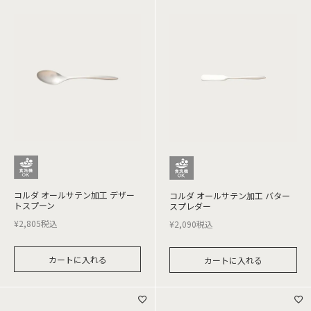
コルダ オールサテン加工 デザー
コルダ オールサテン加工 バター
トスプーン
スプレダー
¥
2,805
税込
¥
2,090
税込
カートに入れる
カートに入れる