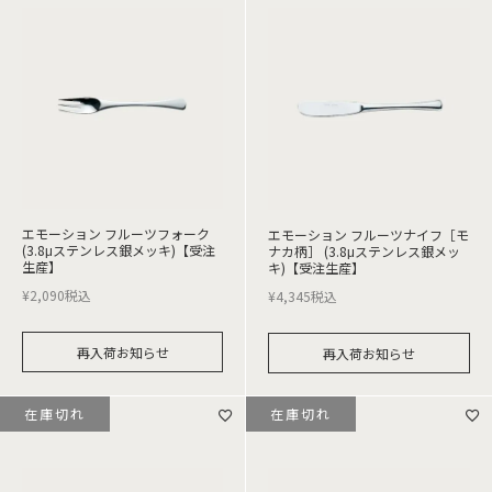
エモーション フルーツフォーク
エモーション フルーツナイフ［モ
(3.8μステンレス銀メッキ)【受注
ナカ柄］ (3.8μステンレス銀メッ
生産】
キ)【受注生産】
¥
2,090
税込
¥
4,345
税込
再入荷お知らせ
再入荷お知らせ
在庫切れ
在庫切れ