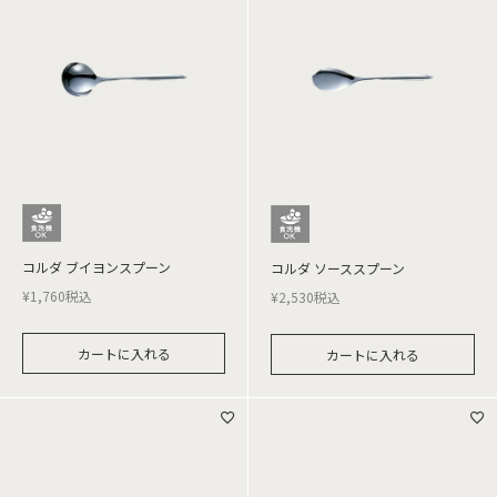
コルダ ブイヨンスプーン
コルダ ソーススプーン
¥
1,760
税込
¥
2,530
税込
カートに入れる
カートに入れる