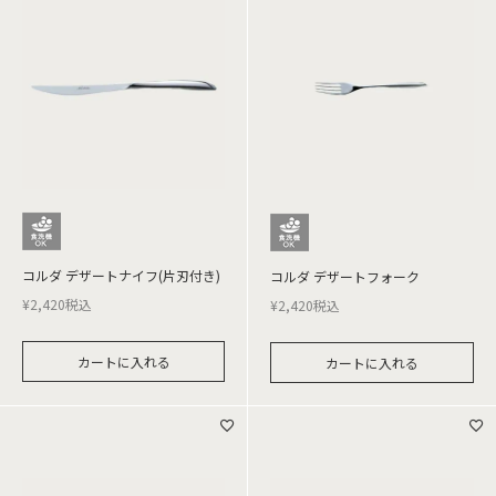
コルダ デザートナイフ(片刃付き)
コルダ デザートフォーク
¥
2,420
税込
¥
2,420
税込
カートに入れる
カートに入れる