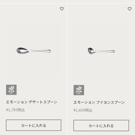
エモーション デザートスプーン
エモーション ブイヨンスプーン
¥
1,705
税込
¥
1,650
税込
カートに入れる
カートに入れる