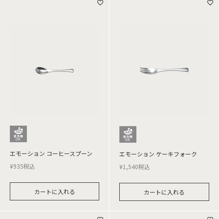
エモーション コーヒースプーン
エモーション ケーキフォーク
¥
935
税込
¥
1,540
税込
カートに入れる
カートに入れる