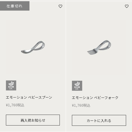
在庫切れ
エモーション ベビースプーン
エモーション ベビーフォーク
¥
1,760
税込
¥
1,760
税込
再入荷お知らせ
カートに入れる