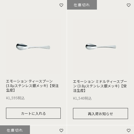
在庫切れ
エモーション ティースプーン
エモーション ミドルティースプー
(3.8μステンレス銀メッキ)【受注
ン (3.8μステンレス銀メッキ)【受
生産】
注生産】
¥
1,595
税込
¥
1,540
税込
カートに入れる
再入荷お知らせ
在庫切れ