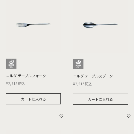
コルダ テーブルフォーク
コルダ テーブルスプーン
¥
2,915
税込
¥
2,915
税込
カートに入れる
カートに入れる