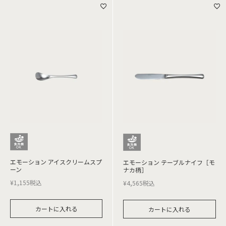
エモーション アイスクリームスプ
エモーション テーブルナイフ［モ
ーン
ナカ柄］
¥
1,155
税込
¥
4,565
税込
カートに入れる
カートに入れる