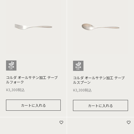
コルダ オールサテン加工 テーブ
コルダ オールサテン加工 テーブ
ルフォーク
ルスプーン
¥
3,300
税込
¥
3,300
税込
カートに入れる
カートに入れる