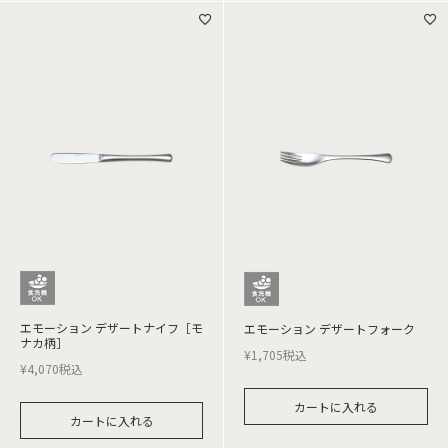
エモーション デザートナイフ［モ
エモーション デザートフォーク
ナカ柄］
¥
1,705
税込
¥
4,070
税込
カートに入れる
カートに入れる