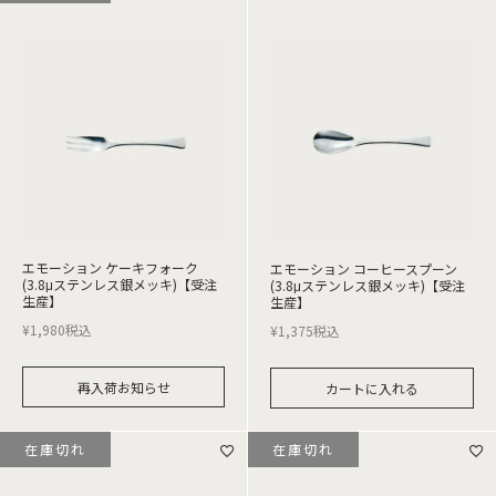
エモーション ケーキフォーク
エモーション コーヒースプーン
(3.8μステンレス銀メッキ)【受注
(3.8μステンレス銀メッキ)【受注
生産】
生産】
¥
1,980
税込
¥
1,375
税込
再入荷お知らせ
カートに入れる
在庫切れ
在庫切れ