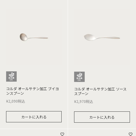
コルダ オールサテン加工 ブイヨ
コルダ オールサテン加工 ソース
ンスプーン
スプーン
¥
2,090
税込
¥
2,970
税込
カートに入れる
カートに入れる