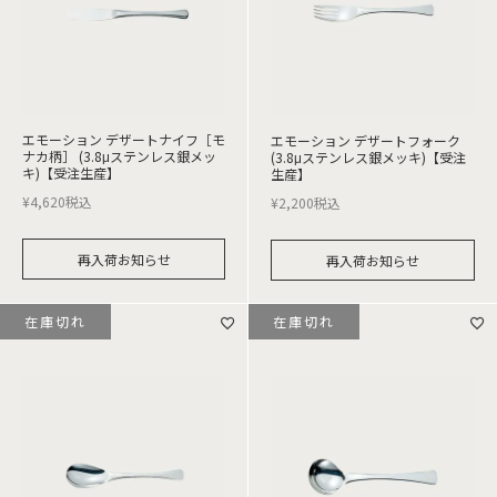
エモーション デザートナイフ［モ
エモーション デザートフォーク
ナカ柄］ (3.8μステンレス銀メッ
(3.8μステンレス銀メッキ)【受注
キ)【受注生産】
生産】
¥
4,620
税込
¥
2,200
税込
再入荷お知らせ
再入荷お知らせ
在庫切れ
在庫切れ