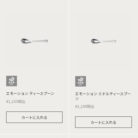
エモーション ティースプーン
エモーション ミドルティースプー
ン
¥
1,155
税込
¥
1,100
税込
カートに入れる
カートに入れる