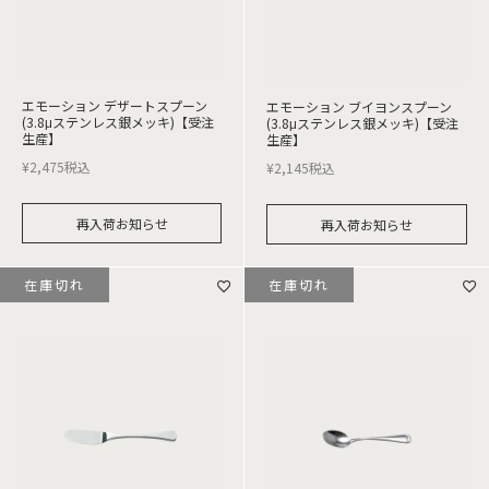
エモーション デザートスプーン
エモーション ブイヨンスプーン
(3.8μステンレス銀メッキ)【受注
(3.8μステンレス銀メッキ)【受注
生産】
生産】
¥
2,475
税込
¥
2,145
税込
再入荷お知らせ
再入荷お知らせ
在庫切れ
在庫切れ