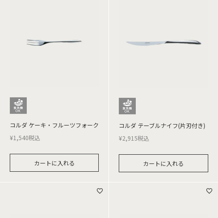
コルダ ケーキ・フルーツフォーク
コルダ テーブルナイフ(片刃付き)
¥
1,540
税込
¥
2,915
税込
カートに入れる
カートに入れる