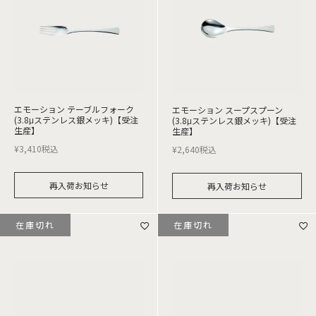
エモーション テーブルフォーク
エモーション スープスプーン
(3.8μステンレス銀メッキ)【受注
(3.8μステンレス銀メッキ)【受注
生産】
生産】
¥
3,410
税込
¥
2,640
税込
再入荷お知らせ
再入荷お知らせ
在庫切れ
在庫切れ