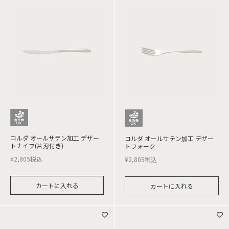
コルダ オールサテン加工 デザー
コルダ オールサテン加工 デザー
トナイフ(片刃付き)
トフォーク
¥
2,805
税込
¥
2,805
税込
カートに入れる
カートに入れる