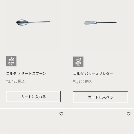
コルダ デザートスプーン
コルダ バタースプレダー
¥
2,420
税込
¥
1,760
税込
カートに入れる
カートに入れる