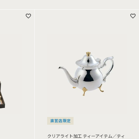
直営店限定
クリアライト加工 ティーアイテム／ティ