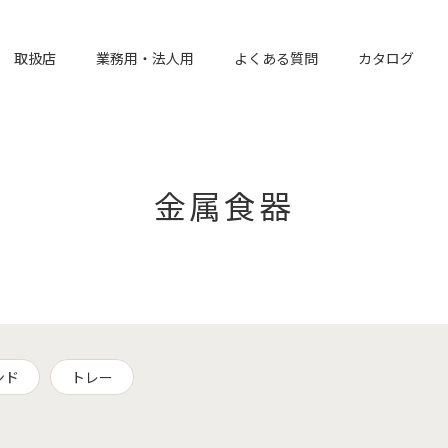
取扱店
業務用・法人用
よくある質問
カタログ
金属食器
ンド
トレー