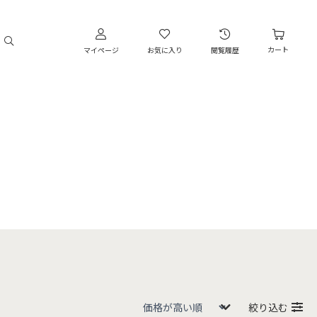
カート
マイページ
お気に入り
閲覧履歴
絞り込む