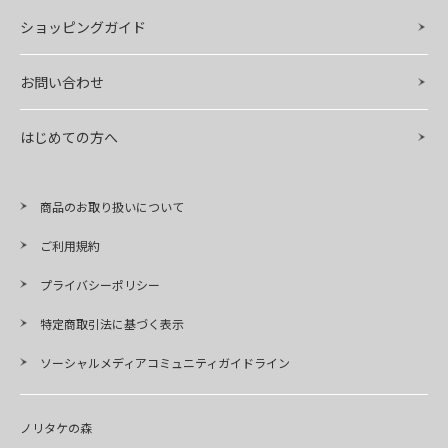
ショッピングガイド
お問い合わせ
はじめての方へ
商品のお取り扱いについて
ご利用規約
プライバシーポリシー
特定商取引法に基づく表示
ソーシャルメディアコミュニティガイドライン
ノリタケの森