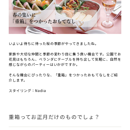
いよいよ待ちに待った桜の季節がやってきましたね。
家族や大切な仲間と季節の変わり目に集う良い機会です。公園でお
花見はもちろん、ベランダにテーブルを持ち出して気軽に、自然を
感じながらのパーティーはいかがですか。
そんな機会にぴったりな、「重箱」をつかったおもてなしをご紹
介します。
スタイリング：Nadia
重箱ってお正月だけのものでしょ？