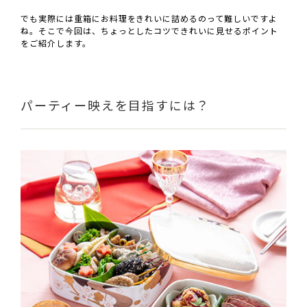
でも実際には重箱にお料理をきれいに詰めるのって難しいですよ
ね。そこで今回は、ちょっとしたコツできれいに見せるポイント
をご紹介します。
パーティー映えを目指すには？