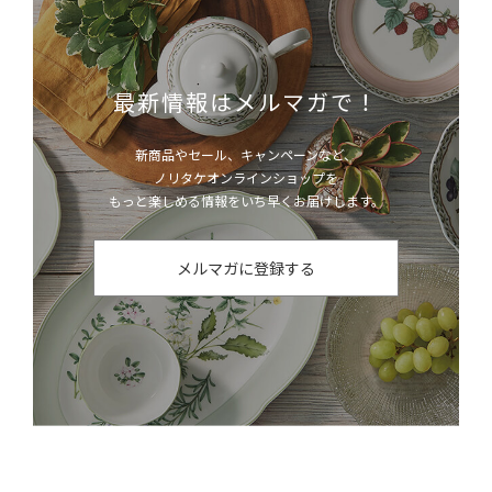
最新情報はメルマガで！
新商品やセール、キャンペーンなど、
ノリタケオンラインショップを
もっと楽しめる情報をいち早くお届けします。
メルマガに登録する