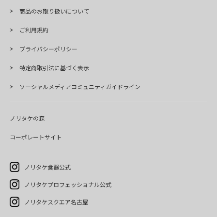
商品のお取り扱いについて
ご利用規約
プライバシーポリシー
特定商取引法に基づく表示
ソーシャルメディアコミュニティガイドライン
ノリタケの森
コーポレートサイト
ノリタケ食器公式
ノリタケプロフェッショナル公式
ノリタケスクエア名古屋