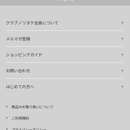
クラブノリタケ会員について
メルマガ登録
ショッピングガイド
お問い合わせ
はじめての方へ
商品のお取り扱いについて
ご利用規約
プライバシーポリシー