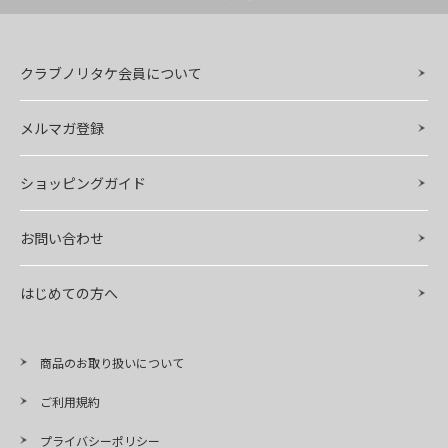
クラブノリタケ会員について
メルマガ登録
ショッピングガイド
お問い合わせ
はじめての方へ
商品のお取り扱いについて
ご利用規約
プライバシーポリシー