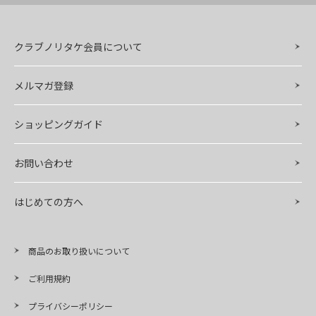
クラブノリタケ会員について
メルマガ登録
ショッピングガイド
お問い合わせ
はじめての方へ
商品のお取り扱いについて
ご利用規約
プライバシーポリシー