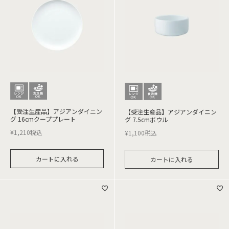
【受注生産品】アジアンダイニン
【受注生産品】アジアンダイニン
グ 16cmクーププレート
グ 7.5cmボウル
¥
1,210
税込
¥
1,100
税込
カートに入れる
カートに入れる