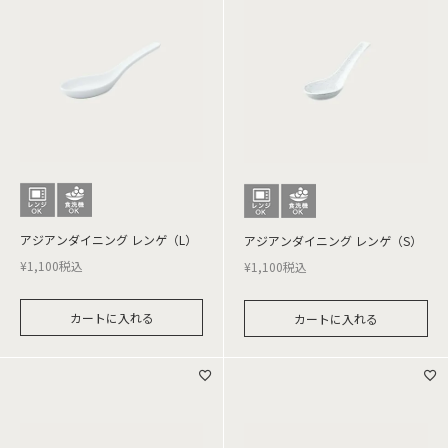
アジアンダイニング レンゲ（L）
アジアンダイニング レンゲ（S）
¥
1,100
税込
¥
1,100
税込
カートに入れる
カートに入れる