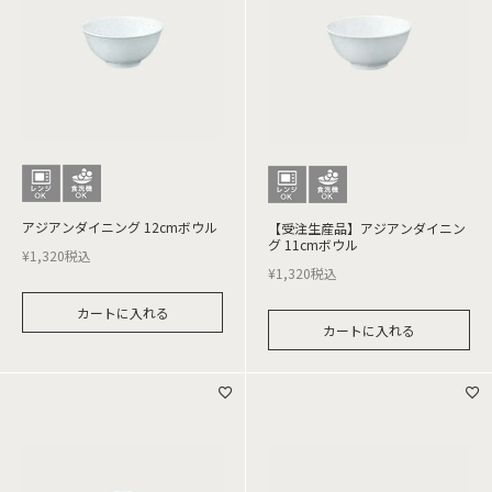
アジアンダイニング 12cmボウル
【受注生産品】アジアンダイニン
グ 11cmボウル
¥
1,320
税込
¥
1,320
税込
カートに入れる
カートに入れる