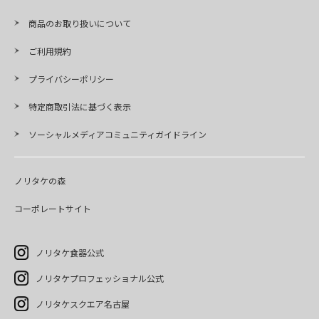
商品のお取り扱いについて
ご利用規約
プライバシーポリシー
特定商取引法に基づく表示
ソーシャルメディアコミュニティガイドライン
ノリタケの森
コーポレートサイト
ノリタケ食器公式
ノリタケプロフェッショナル公式
ノリタケスクエア名古屋