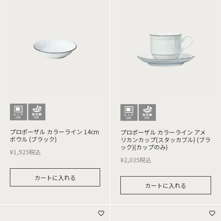
プロポーザル カラーライン 14cm
プロポーザル カラーライン アメ
ボウル (ブラック)
リカンカップ(スタッカブル) (ブラ
ック)(カップのみ)
¥
1,925
税込
¥
2,035
税込
カートに入れる
カートに入れる