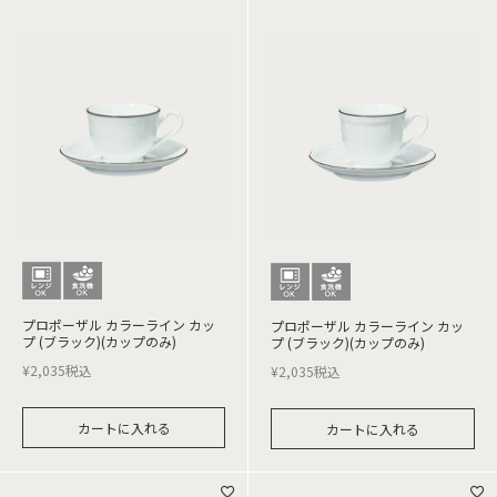
プロポーザル カラーライン カッ
プロポーザル カラーライン カッ
プ (ブラック)(カップのみ)
プ (ブラック)(カップのみ)
¥
2,035
税込
¥
2,035
税込
カートに入れる
カートに入れる