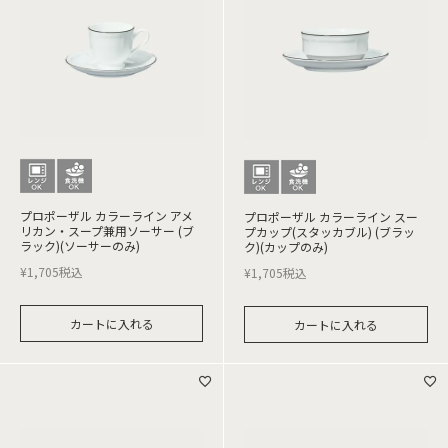
プロポーザル カラーライン アメ
プロポーザル カラーライン スー
リカン・スープ兼用ソーサー (ブ
プカップ(スタッカブル) (ブラッ
ラック)(ソーサーのみ)
ク)(カップのみ)
¥
1,705
税込
¥
1,705
税込
カートに入れる
カートに入れる