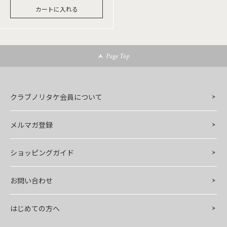
カートに入れる
Page Top
クラブノリタケ会員について
メルマガ登録
ショッピングガイド
お問い合わせ
はじめての方へ