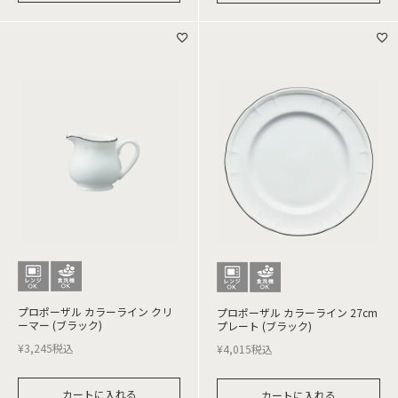
プロポーザル カラーライン クリ
プロポーザル カラーライン 27cm
ーマー (ブラック)
プレート (ブラック)
¥
3,245
税込
¥
4,015
税込
カートに入れる
カートに入れる