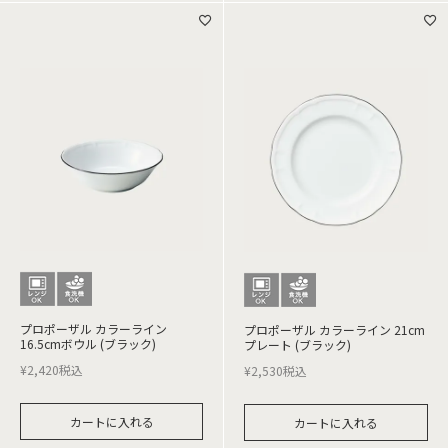
プロポーザル カラーライン
プロポーザル カラーライン 21cm
16.5cmボウル (ブラック)
プレート (ブラック)
¥
2,420
税込
¥
2,530
税込
カートに入れる
カートに入れる