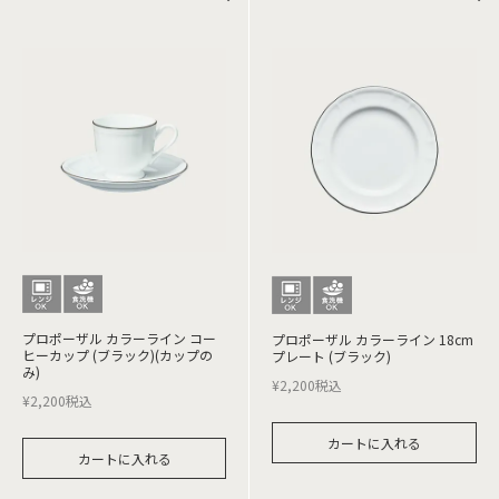
プロポーザル カラーライン コー
プロポーザル カラーライン 18cm
ヒーカップ (ブラック)(カップの
プレート (ブラック)
み)
¥
2,200
税込
¥
2,200
税込
カートに入れる
カートに入れる