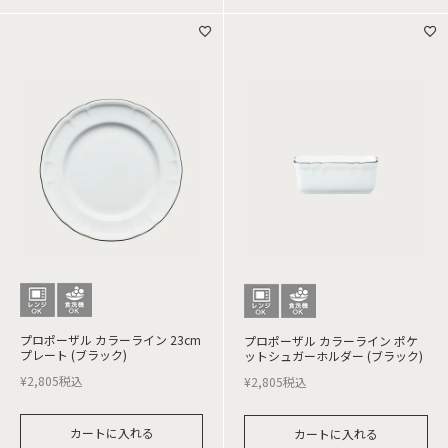
プロポーザル カラーライン 23cm
プロポーザル カラーライン ポケ
プレート (ブラック)
ットシュガーホルダー (ブラック)
¥
2,805
税込
¥
2,805
税込
カートに入れる
カートに入れる