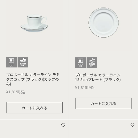
プロポーザル カラーライン デミ
プロポーザル カラーライン
タスカップ (ブラック)(カップの
15.5cmプレート (ブラック)
み)
¥
1,815
税込
¥
1,815
税込
カートに入れる
カートに入れる