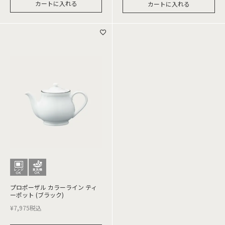
カートに入れる
カートに入れる
プロポーザル カラーライン ティ
ーポット (ブラック)
¥
7,975
税込