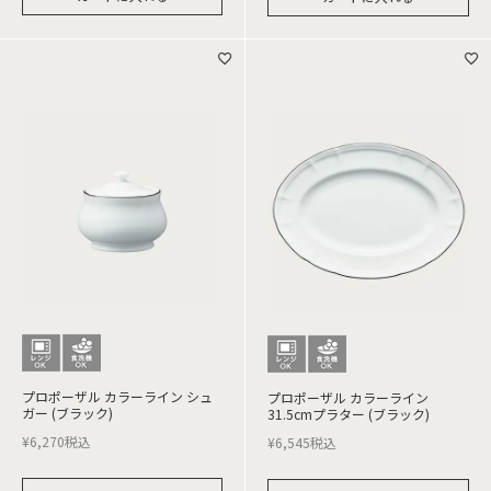
プロポーザル カラーライン シュ
プロポーザル カラーライン
ガー (ブラック)
31.5cmプラター (ブラック)
¥
6,270
税込
¥
6,545
税込