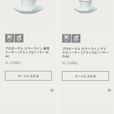
プロポーザル カラーライン 兼用
プロポーザル カラーライン デミ
ソーサー (ブラック)(ソーサーの
タスソーサー (ブラック)(ソーサー
み)
のみ)
¥
1,320
税込
¥
1,320
税込
カートに入れる
カートに入れる