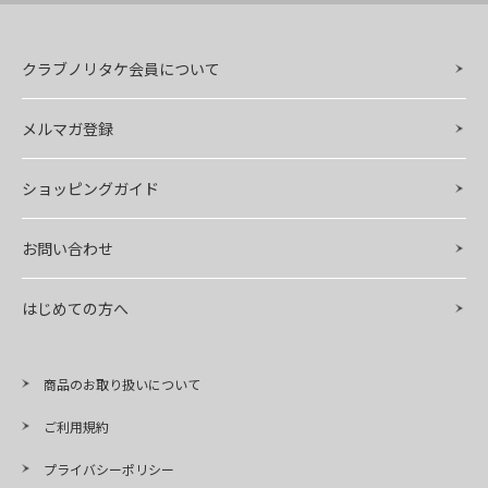
クラブノリタケ会員について
メルマガ登録
ショッピングガイド
お問い合わせ
はじめての方へ
商品のお取り扱いについて
ご利用規約
プライバシーポリシー