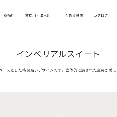
取扱店
業務用・法人用
よくある質問
カタログ
インペリアルスイート
ベースとした格調高いデザインです。立体的に施された金彩が美