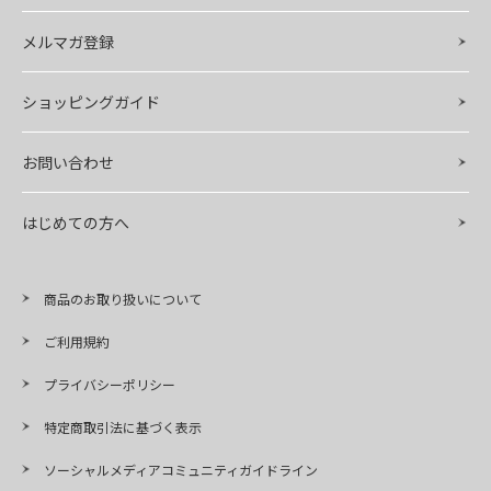
メルマガ登録
ショッピングガイド
お問い合わせ
はじめての方へ
商品のお取り扱いについて
ご利用規約
プライバシーポリシー
特定商取引法に基づく表示
ソーシャルメディアコミュニティガイドライン