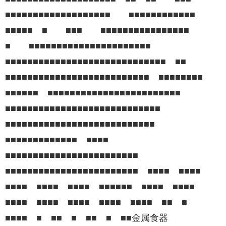
■■■■■■■■■■■■■■■■■■■ ■■■■■■■■■■■■
■■■■■ ■ ■■■ ■■■■■■■■■■■■■■■■
■ ■■■■■■■■■■■■■■■■■■■■■■
■■■■■■■■■■■■■■■■■■■■■■■■■■■■■ ■■
■■■■■■■■■■■■■■■■■■■■■■■■■■ ■■■■■■■■
■■■■■■ ■■■■■■■■■■■■■■■■■■■■■■■■
■■■■■■■■■■■■■■■■■■■■■■■■■■■■
■■■■■■■■■■■■■■■■■■■■■■■■■■■
■■■■■■■■■■■■■ ■■■■
■■■■■■■■■■■■■■■■■■■■■■■■
■■■■■■■■■■■■■■■■■■■■■■■■ ■■■■ ■■■■
■■■■ ■■■■ ■■■■ ■■■■■■ ■■■■ ■■■■
■■■■ ■■■■ ■■■■ ■■■■ ■■■■ ■■ ■
■■■■ ■ ■■ ■ ■■ ■ ■■金属食器