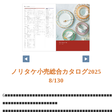
ノリタケ小売総合カタログ2025
8/130
6■■■■■■■■■■■■■■■■■■■■■■■■■■■■■■■■■■■■■
■■■■■■■■■■■■■■■■■■■■
■■■■■■■■■■■■■■■■■■■■■■■■■■■■■■■■■■■■■■■