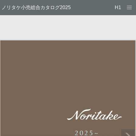
ノリタケ小売総合カタログ2025
H1