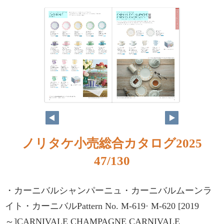
ノリタケ小売総合カタログ2025
47/130
・カーニバルシャンパーニュ・カーニバルムーンラ
イト・カーニバルPattern No. M-619· M-620 [2019
～]CARNIVALE CHAMPAGNE CARNIVALE