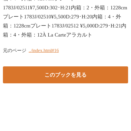
1783J/02511¥7,500D:302･H:21内箱：2・外箱：1228cm
プレート1783J/02510¥5,500D:279･H:20内箱：4・外
箱：1228cmプレート1783J/02512 ¥5,000D:279･H:21内
箱：4・外箱：12À La Carteアラカルト
元のページ
../index.html#16
このブックを見る