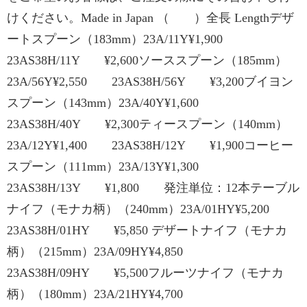
けください。Made in Japan （ ）全長 Lengthデザ
ートスプーン（183mm）23A/11Y¥1,900
23AS38H/11Y ¥2,600ソーススプーン（185mm）
23A/56Y¥2,550 23AS38H/56Y ¥3,200ブイヨン
スプーン（143mm）23A/40Y¥1,600
23AS38H/40Y ¥2,300ティースプーン（140mm）
23A/12Y¥1,400 23AS38H/12Y ¥1,900コーヒー
スプーン（111mm）23A/13Y¥1,300
23AS38H/13Y ¥1,800 発注単位：12本テーブル
ナイフ（モナカ柄）（240mm）23A/01HY¥5,200
23AS38H/01HY ¥5,850 デザートナイフ（モナカ
柄）（215mm）23A/09HY¥4,850
23AS38H/09HY ¥5,500フルーツナイフ（モナカ
柄）（180mm）23A/21HY¥4,700