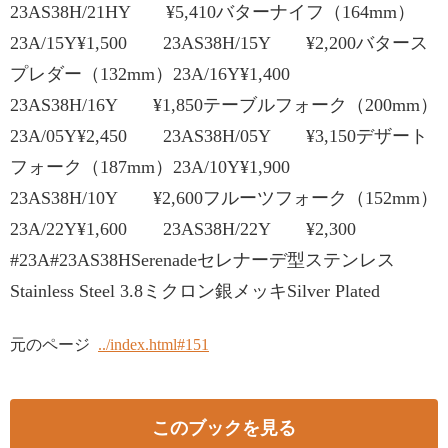
23AS38H/21HY ¥5,410バターナイフ（164mm）
23A/15Y¥1,500 23AS38H/15Y ¥2,200バタース
プレダー（132mm）23A/16Y¥1,400
23AS38H/16Y ¥1,850テーブルフォーク（200mm）
23A/05Y¥2,450 23AS38H/05Y ¥3,150デザート
フォーク（187mm）23A/10Y¥1,900
23AS38H/10Y ¥2,600フルーツフォーク（152mm）
23A/22Y¥1,600 23AS38H/22Y ¥2,300
#23A#23AS38HSerenadeセレナーデ型ステンレス
Stainless Steel 3.8ミクロン銀メッキSilver Plated
元のページ
../index.html#151
このブックを見る