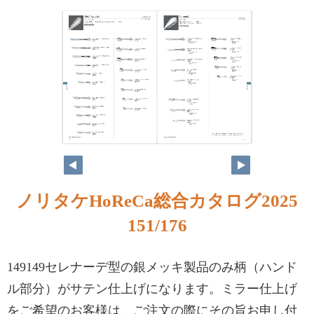
ノリタケHoReCa総合カタログ2025
151/176
149149セレナーデ型の銀メッキ製品のみ柄（ハンド
ル部分）がサテン仕上げになります。ミラー仕上げ
をご希望のお客様は、ご注文の際にその旨お申し付