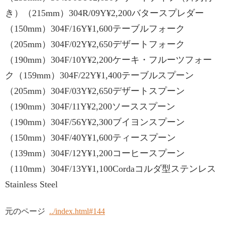
き）（215mm）304R/09Y¥2,200バタースプレダー
（150mm）304F/16Y¥1,600テーブルフォーク
（205mm）304F/02Y¥2,650デザートフォーク
（190mm）304F/10Y¥2,200ケーキ・フルーツフォー
ク（159mm）304F/22Y¥1,400テーブルスプーン
（205mm）304F/03Y¥2,650デザートスプーン
（190mm）304F/11Y¥2,200ソーススプーン
（190mm）304F/56Y¥2,300ブイヨンスプーン
（150mm）304F/40Y¥1,600ティースプーン
（139mm）304F/12Y¥1,200コーヒースプーン
（110mm）304F/13Y¥1,100Cordaコルダ型ステンレス
Stainless Steel
元のページ
../index.html#144