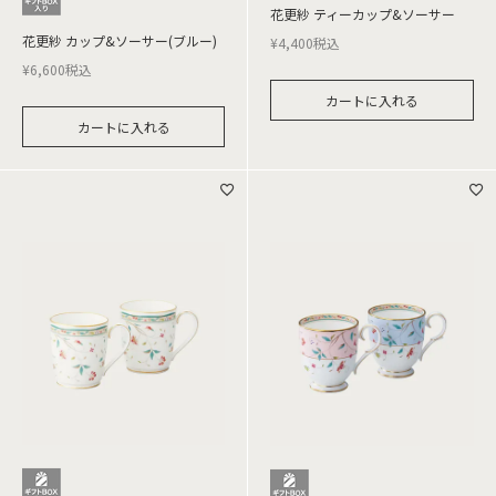
花更紗 ティーカップ&ソーサー
花更紗 カップ&ソーサー(ブルー)
¥
4,400
税込
¥
6,600
税込
カートに入れる
カートに入れる