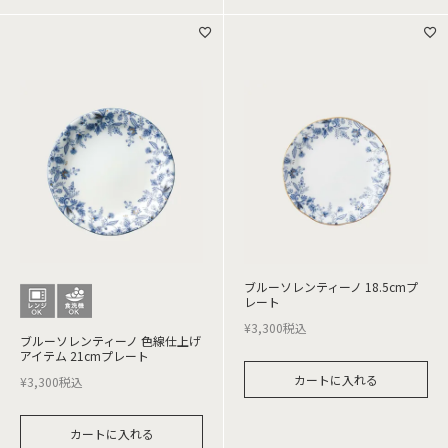
ブルーソレンティーノ 18.5cmプ
レート
¥
3,300
税込
ブルーソレンティーノ 色線仕上げ
アイテム 21cmプレート
カートに入れる
¥
3,300
税込
カートに入れる