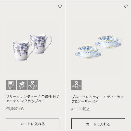
ブルーソレンティーノ 色線仕上げ
ブルーソレンティーノ ティーカッ
アイテム マグカップペア
プ&ソーサーペア
¥
5,500
税込
¥
8,800
税込
カートに入れる
カートに入れる