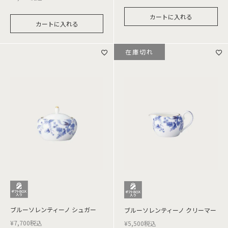
カートに入れる
カートに入れる
在庫切れ
ブルーソレンティーノ シュガー
ブルーソレンティーノ クリーマー
¥
7,700
税込
¥
5,500
税込