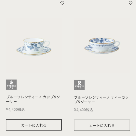
ブルーソレンティーノ カップ&ソ
ブルーソレンティーノ ティーカッ
ーサー
プ&ソーサー
¥
4,400
税込
¥
4,400
税込
カートに入れる
カートに入れる