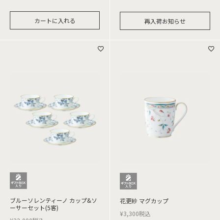
カートに入れる
再入荷お知らせ
ブルーソレンティーノ カップ&ソ
花更紗 マグカップ
ーサーセット(5客)
¥
3,300
税込