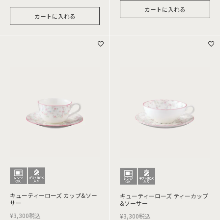
カートに入れる
カートに入れる
キューティーローズ カップ&ソー
キューティーローズ ティーカップ
サー
&ソーサー
¥
3,300
税込
¥
3,300
税込