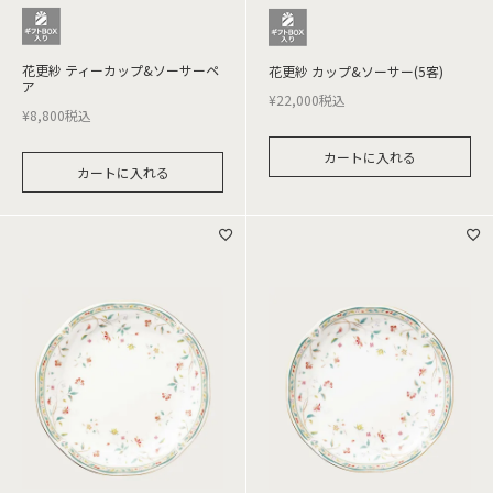
花更紗 ティーカップ&ソーサーペ
花更紗 カップ&ソーサー(5客)
ア
¥
22,000
税込
¥
8,800
税込
カートに入れる
カートに入れる