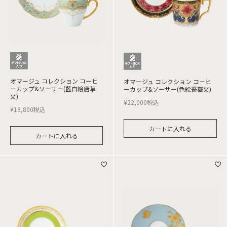
オマージュ コレクション コーヒ
オマージュ コレクション コーヒ
ーカップ&ソーサー(藍白絵唐草
ーカップ&ソーサー(色絵薔薇文)
文)
¥
22,000
税込
¥
19,800
税込
カートに入れる
カートに入れる