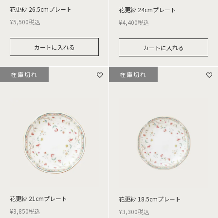
花更紗 26.5cmプレート
花更紗 24cmプレート
¥
5,500
税込
¥
4,400
税込
カートに入れる
カートに入れる
在庫切れ
在庫切れ
花更紗 21cmプレート
花更紗 18.5cmプレート
¥
3,850
税込
¥
3,300
税込