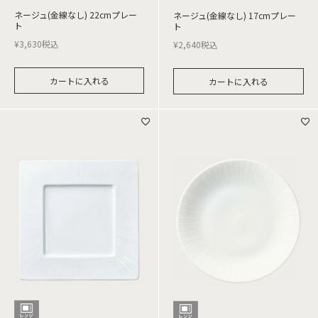
ネージュ(金線なし) 22cmプレー
ネージュ(金線なし) 17cmプレー
ト
ト
¥
3,630
税込
¥
2,640
税込
カートに入れる
カートに入れる