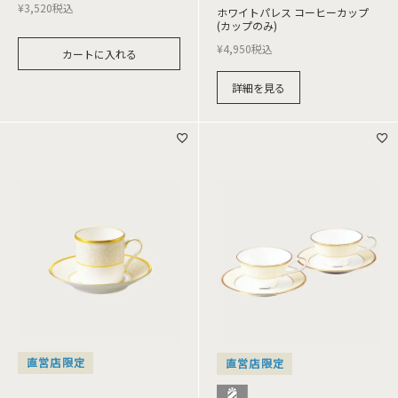
¥
3,520
税込
ホワイトパレス コーヒーカップ
(カップのみ)
¥
4,950
税込
カートに入れる
詳細を見る
直営店限定
直営店限定