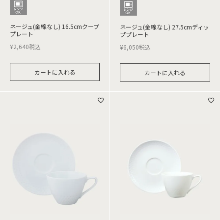
ネージュ(金線なし) 16.5cmクープ
ネージュ(金線なし) 27.5cmディッ
プレート
ププレート
¥
2,640
税込
¥
6,050
税込
カートに入れる
カートに入れる