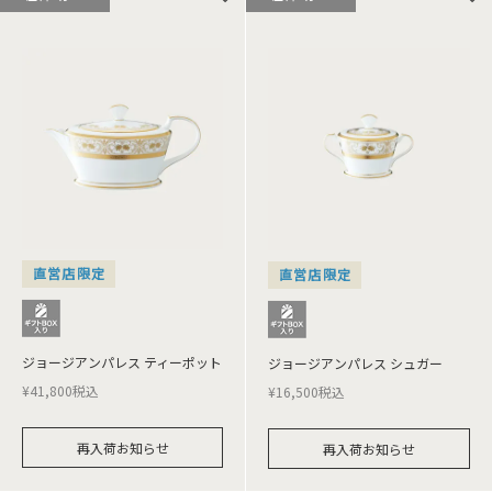
直営店限定
直営店限定
ジョージアンパレス ティーポット
ジョージアンパレス シュガー
¥
41,800
税込
¥
16,500
税込
再入荷お知らせ
再入荷お知らせ