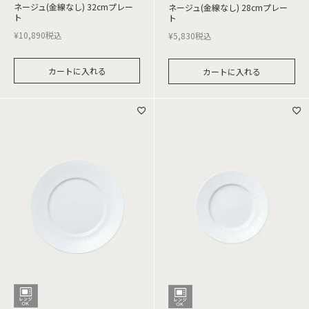
ネージュ(金線なし) 32cmプレー
ネージュ(金線なし) 28cmプレー
ト
ト
¥
10,890
税込
¥
5,830
税込
カートに入れる
カートに入れる