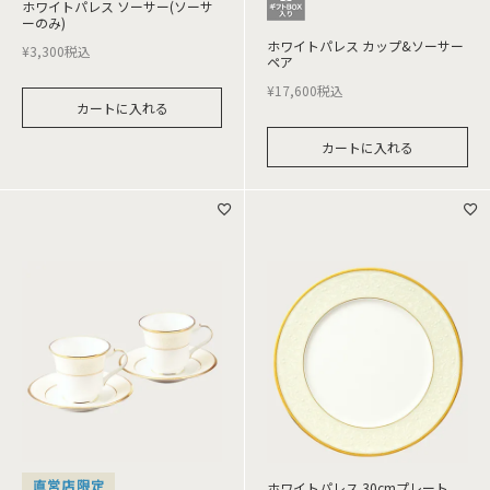
ホワイトパレス ソーサー(ソーサ
ーのみ)
ホワイトパレス カップ&ソーサー
¥
3,300
税込
ペア
¥
17,600
税込
カートに入れる
カートに入れる
直営店限定
ホワイトパレス 30cmプレート