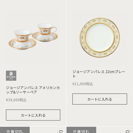
ジョージアンパレス 22cmプレー
ト
¥
11,000
税込
ジョージアンパレス アメリカンカ
ップ&ソーサーペア
カートに入れる
¥
39,600
税込
カートに入れる
在庫切れ
在庫切れ