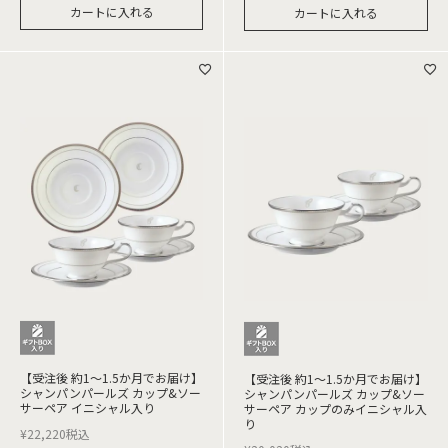
カートに入れる
カートに入れる
【受注後 約1～1.5か月でお届け】
【受注後 約1～1.5か月でお届け】
シャンパンパールズ カップ&ソー
シャンパンパールズ カップ&ソー
サーペア イニシャル入り
サーペア カップのみイニシャル入
り
¥
22,220
税込