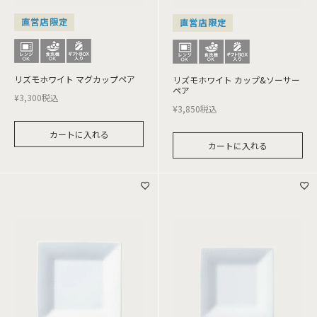
直営店限定
直営店限定
リズモホワイト マグカップペア
リズモホワイト カップ&ソーサー
ペア
¥
3,300
税込
¥
3,850
税込
カートに入れる
カートに入れる