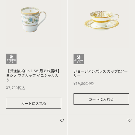
【受注後 約1～1.5か月でお届け】
ジョージアンパレス カップ&ソー
ヨシノ マグカップ イニシャル入
サー
り
¥
19,800
税込
¥
7,700
税込
カートに入れる
カートに入れる