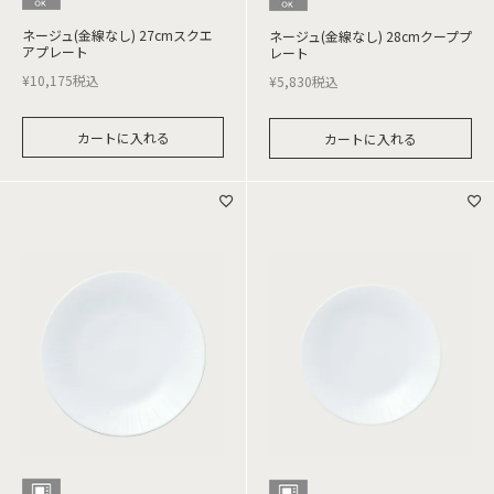
ネージュ(金線なし) 27cmスクエ
ネージュ(金線なし) 28cmクーププ
アプレート
レート
¥
10,175
税込
¥
5,830
税込
カートに入れる
カートに入れる