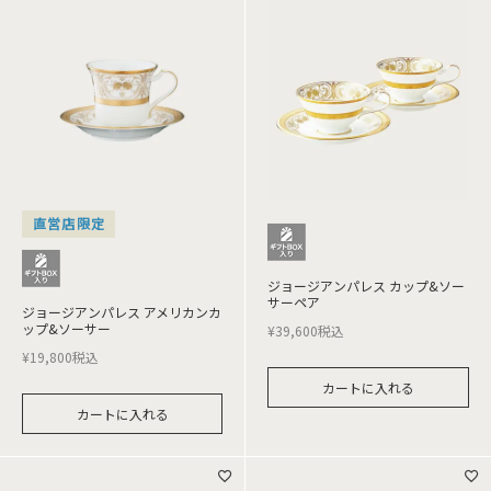
直営店限定
ジョージアンパレス カップ&ソー
サーペア
ジョージアンパレス アメリカンカ
ップ&ソーサー
¥
39,600
税込
¥
19,800
税込
カートに入れる
カートに入れる