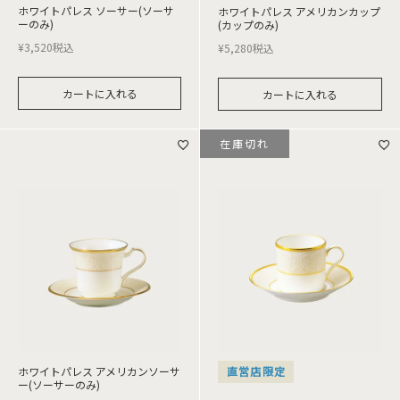
ホワイトパレス ソーサー(ソーサ
ホワイトパレス アメリカンカップ
ーのみ)
(カップのみ)
¥
3,520
税込
¥
5,280
税込
カートに入れる
カートに入れる
在庫切れ
ホワイトパレス アメリカンソーサ
直営店限定
ー(ソーサーのみ)