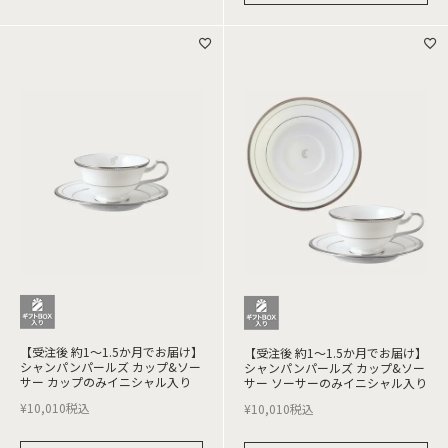
【受注後 約1～1.5か月でお届け】
【受注後 約1～1.5か月でお届け】
シャンパンパールズ カップ&ソー
シャンパンパールズ カップ&ソー
サー カップのみイニシャル入り
サー ソーサーのみイニシャル入り
¥
10,010
税込
¥
10,010
税込