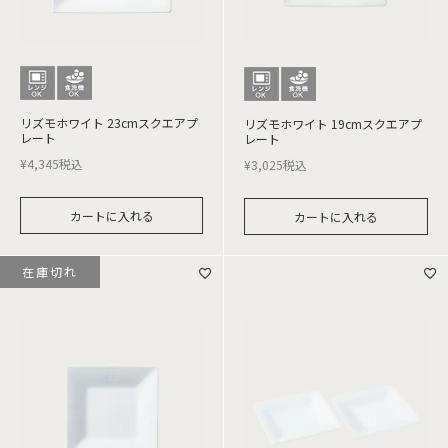
リズモホワイト 23cmスクエアプ
リズモホワイト 19cmスクエアプ
レート
レート
¥
4,345
税込
¥
3,025
税込
カートに入れる
カートに入れる
在庫切れ