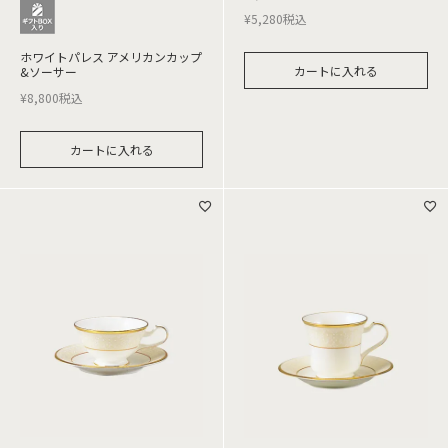
¥
5,280
税込
ホワイトパレス アメリカンカップ
カートに入れる
&ソーサー
¥
8,800
税込
カートに入れる