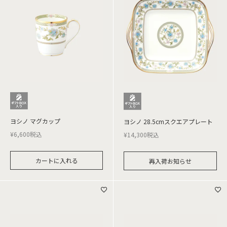
ヨシノ マグカップ
ヨシノ 28.5cmスクエアプレート
¥
6,600
税込
¥
14,300
税込
カートに入れる
再入荷お知らせ