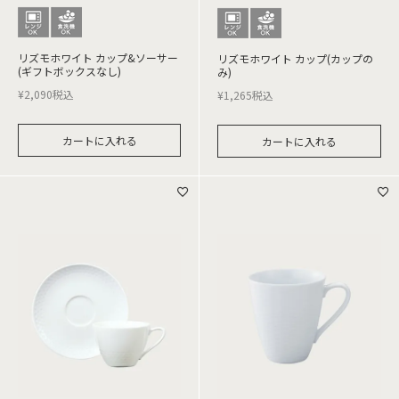
リズモホワイト カップ&ソーサー
リズモホワイト カップ(カップの
(ギフトボックスなし)
み)
¥
2,090
税込
¥
1,265
税込
カートに入れる
カートに入れる