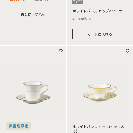
ホワイトパレス カップ&ソーサー
再入荷お知らせ
¥
8,800
税込
カートに入れる
直営店限定
ホワイトパレス カップ(カップの
み)