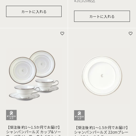
¥
20,020
税込
カートに入れる
カートに入れる
【受注後 約1～1.5か月でお届け】
【受注後 約1～1.5か月でお届け】
シャンパンパールズ カップ&ソー
シャンパンパールズ 22cmプレー