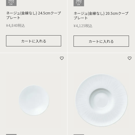
ネージュ(金線なし) 24.5cmクープ
ネージュ(金線なし) 20.5cmクープ
プレート
プレート
¥
4,840
税込
¥
4,125
税込
カートに入れる
カートに入れる