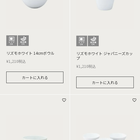
リズモホワイト 14cmボウル
リズモホワイト ジャパニーズカッ
プ
¥
1,210
税込
¥
1,210
税込
カートに入れる
カートに入れる