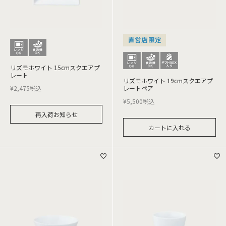
直営店限定
リズモホワイト 15cmスクエアプ
レート
リズモホワイト 19cmスクエアプ
¥
2,475
税込
レートペア
¥
5,500
税込
再入荷お知らせ
カートに入れる