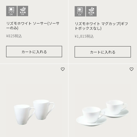
リズモホワイト ソーサー(ソーサ
リズモホワイト マグカップ(ギフ
ーのみ)
トボックスなし)
¥
825
税込
¥
1,815
税込
カートに入れる
カートに入れる