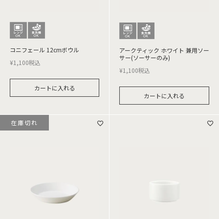
コニフェール 12cmボウル
アークティック ホワイト 兼用ソー
サー(ソーサーのみ)
¥
1,100
税込
¥
1,100
税込
カートに入れる
カートに入れる
在庫切れ