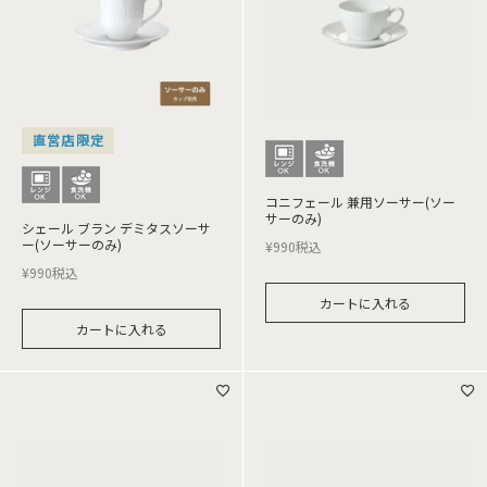
直営店限定
コニフェール 兼用ソーサー(ソー
サーのみ)
シェール ブラン デミタスソーサ
ー(ソーサーのみ)
¥
990
税込
¥
990
税込
カートに入れる
カートに入れる