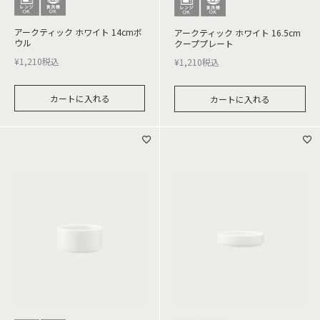
アークティック ホワイト 14cmボ
アークティック ホワイト 16.5cm
ウル
クーププレート
¥
1,210
税込
¥
1,210
税込
カートに入れる
カートに入れる