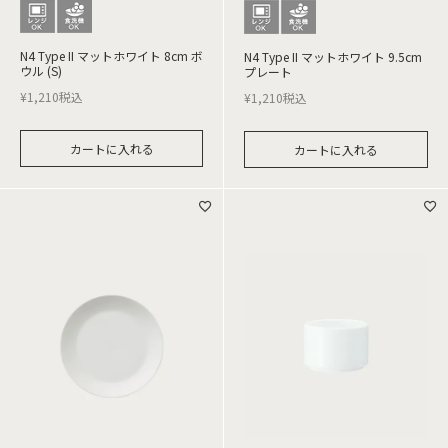
N4 Type II マットホワイト 8cm ボ
N4 Type II マットホワイト 9.5cm
ウル (S)
プレート
¥
1,210
税込
¥
1,210
税込
カートに入れる
カートに入れる