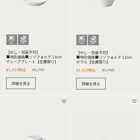
【のし・包装不可】
【のし・包装不可】
■特別価格■リゾフォルテ 14cm
■特別価格■リゾフォルテ 12cm
ディーププレート【在庫限り】
ボウル【在庫限り】
¥
1,023
税込
¥
1,705
¥
1,023
税込
¥
1,705
詳細を見る
詳細を見る