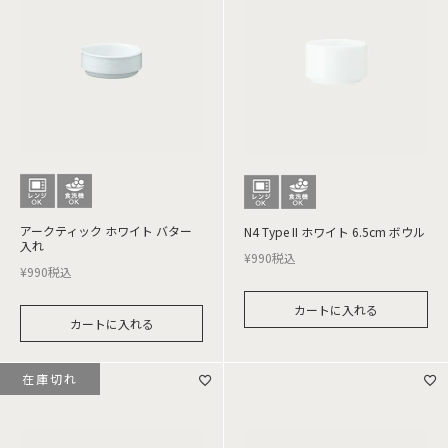
アークティック ホワイト バター
N4 Type II ホワイト 6.5cm ボウル
入れ
¥
990
税込
¥
990
税込
カートに入れる
カートに入れる
在庫切れ