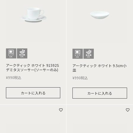
アークティック ホワイト 91592S
アークティック ホワイト 9.5cm小
デミタスソーサー(ソーサーのみ)
皿
¥
990
税込
¥
990
税込
カートに入れる
カートに入れる