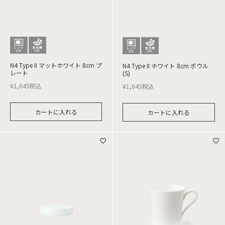
N4 Type II マットホワイト 8cm プ
N4 Type II ホワイト 8cm ボウル
レート
(S)
¥
1,045
税込
¥
1,045
税込
カートに入れる
カートに入れる