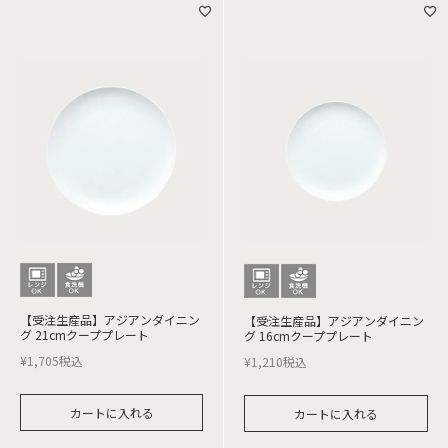
【受注生産品】アジアンダイニン
【受注生産品】アジアンダイニン
グ 21cmクーププレート
グ 16cmクーププレート
¥
1,705
税込
¥
1,210
税込
カートに入れる
カートに入れる