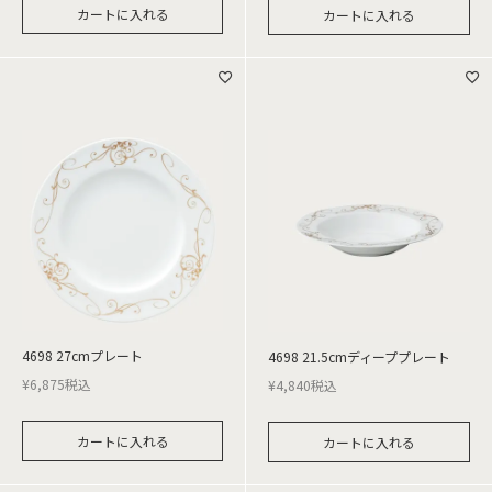
カートに入れる
カートに入れる
4698 27cmプレート
4698 21.5cmディーププレート
¥
6,875
税込
¥
4,840
税込
カートに入れる
カートに入れる