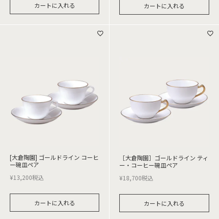
カートに入れる
カートに入れる
[大倉陶園] ゴールドライン コーヒ
［大倉陶園］ゴールドライン ティ
ー碗皿ペア
ー・コーヒー碗皿ペア
¥
13,200
税込
¥
18,700
税込
カートに入れる
カートに入れる