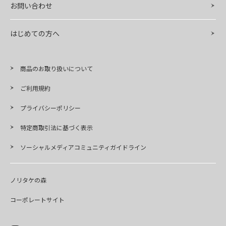
お問い合わせ
はじめての方へ
商品のお取り扱いについて
ご利用規約
プライバシーポリシー
特定商取引法に基づく表示
ソーシャルメディアコミュニティガイドライン
ノリタケの森
コーポレートサイト