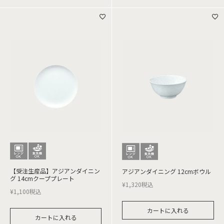
【受注生産品】アジアンダイニン
アジアンダイニング 12cmボウル
グ 14cmクーププレート
¥
1,320
税込
¥
1,100
税込
カートに入れる
カートに入れる