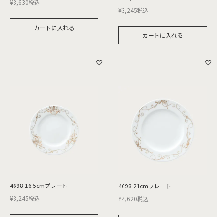
¥
3,630
税込
¥
3,245
税込
カートに入れる
カートに入れる
4698 16.5cmプレート
4698 21cmプレート
¥
3,245
税込
¥
4,620
税込